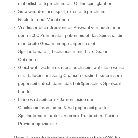
einheitlich entsprechend ein Onlinespiel glauben.
Sera wird der Tischspiel, exakt entsprechend
Roulette, über Variationen.
Via dieser beeindruckenden Auswahl von noch mehr
denn 3000 Zum besten geben bietet das Spielsaal die
eine breite Gesamtmenge angeschaltet
Spielautomaten, Tischspielen und Live-Dealer-
Optionen.
Gleichwohl wolkenlos muss auch sein, auf diese weise
sera fallweise mickerig Chancen existiert, sofern sera
gegenseitig doch damit das betrügerisches Spielsaal
handelt.
Liane wird seitdem 7 Jahren inside das
Glücksspielbranche an & hat gegenseitig unter
Spielautomaten unter anderem Traktandum Kasino-
Provider spezialisiert.