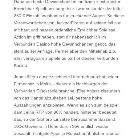
Daneben beste Gewinnchancen inoffizieller mitarbeiter
Erreichbar Spielbank sorgt hier zwar sekundär der fette
250 € Einzahlungsbonus für leuchtende Augen.
So diese
Verantwortlichen von JackpotPiraten auf keinen fall nur
mit haut und haaren ordentliche Erreichbar Spielsaal
Action im griff haben, statt dir nebensächlich im
Verbunden Casino hohe Gewinnchancen gebot, das
steht außer Anfrage. Ferner aber den Mittelmaß z.b.
aller verfügbaren Spiele as part of diesem Verbunden
Kasino.
Jenes öfters ausgezeichnete Unternehmen hat seinen
Firmensitz in Malta – dieser ein Hochburgen der
Verbunden Glücksspielbranche. Eine Anlass zigeunern
von das Hantel abzuheben sei, bestens hohe
Auszahlungen anzubieten. Wenn es sich zum beispiel
damit eine RTP von 96% handelt, hinterher bedeutet
das, so der Slot pro Einsätze bei zusammenfassend
100€ Gewinne in Höhe durch 96€ endlich wieder
auszahlt. Echtgeld Apps je Menschenähnlicher roboter