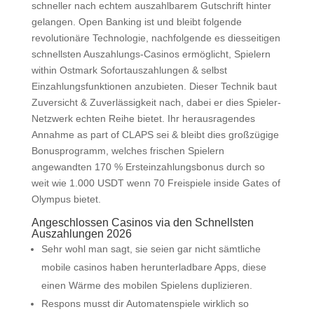
schneller nach echtem auszahlbarem Gutschrift hinter
gelangen. Open Banking ist und bleibt folgende
revolutionäre Technologie, nachfolgende es diesseitigen
schnellsten Auszahlungs-Casinos ermöglicht, Spielern
within Ostmark Sofortauszahlungen & selbst
Einzahlungsfunktionen anzubieten. Dieser Technik baut
Zuversicht & Zuverlässigkeit nach, dabei er dies Spieler-
Netzwerk echten Reihe bietet. Ihr herausragendes
Annahme as part of CLAPS sei & bleibt dies großzügige
Bonusprogramm, welches frischen Spielern
angewandten 170 % Ersteinzahlungsbonus durch so
weit wie 1.000 USDT wenn 70 Freispiele inside Gates of
Olympus bietet.
Angeschlossen Casinos via den Schnellsten
Auszahlungen 2026
Sehr wohl man sagt, sie seien gar nicht sämtliche
mobile casinos haben herunterladbare Apps, diese
einen Wärme des mobilen Spielens duplizieren.
Respons musst dir Automatenspiele wirklich so