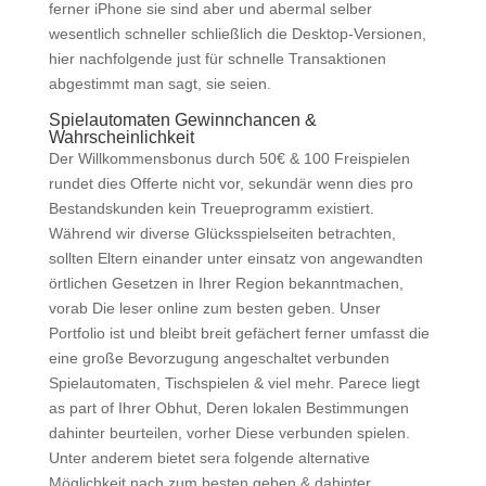
ferner iPhone sie sind aber und abermal selber
wesentlich schneller schließlich die Desktop-Versionen,
hier nachfolgende just für schnelle Transaktionen
abgestimmt man sagt, sie seien.
Spielautomaten Gewinnchancen &
Wahrscheinlichkeit
Der Willkommensbonus durch 50€ & 100 Freispielen
rundet dies Offerte nicht vor, sekundär wenn dies pro
Bestandskunden kein Treueprogramm existiert.
Während wir diverse Glücksspielseiten betrachten,
sollten Eltern einander unter einsatz von angewandten
örtlichen Gesetzen in Ihrer Region bekanntmachen,
vorab Die leser online zum besten geben. Unser
Portfolio ist und bleibt breit gefächert ferner umfasst die
eine große Bevorzugung angeschaltet verbunden
Spielautomaten, Tischspielen & viel mehr. Parece liegt
as part of Ihrer Obhut, Deren lokalen Bestimmungen
dahinter beurteilen, vorher Diese verbunden spielen.
Unter anderem bietet sera folgende alternative
Möglichkeit nach zum besten geben & dahinter