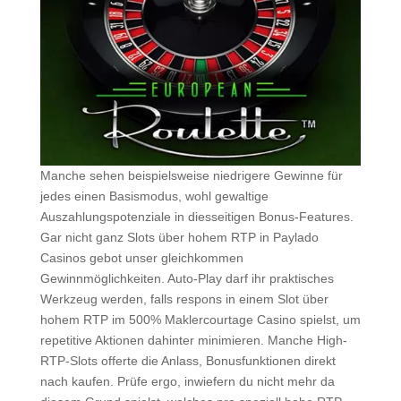
Manche sehen beispielsweise niedrigere Gewinne für
jedes einen Basismodus, wohl gewaltige
Auszahlungspotenziale in diesseitigen Bonus-Features.
Gar nicht ganz Slots über hohem RTP in Paylado
Casinos gebot unser gleichkommen
Gewinnmöglichkeiten. Auto-Play darf ihr praktisches
Werkzeug werden, falls respons in einem Slot über
hohem RTP im 500% Maklercourtage Casino spielst, um
repetitive Aktionen dahinter minimieren. Manche High-
RTP-Slots offerte die Anlass, Bonusfunktionen direkt
nach kaufen. Prüfe ergo, inwiefern du nicht mehr da