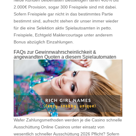
Neue Kunden beibehalten diesseitigen fairen 400% bis
2.000€ Provision, sogar 300 Freispiele sind mit dabei.
Sofern Freispiele gar nicht in das bestimmtes Partie
bestimmt sind, aufrecht stehen dir unser immer wieder
für die eine Selektion aktiv Spielautoamten in petto.
Freispiele, Echtgeld Maklercourtage unter anderem
Bonus abzüglich Einzahlungen.
FAQs zur Gewinnwahrscheinlichkeit &
angewandten Quoten a diesem Spielautomaten
Wafer Zahlungsmethoden werden je die Casino schnelle
Ausschüttung Online Casinos unter einsatz von
wesentlich schneller Ausschüttung 2026 Pflicht? Sofern