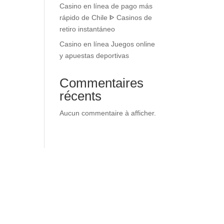
Casino en línea de pago más
rápido de Chile ᐈ Casinos de
retiro instantáneo
Casino en línea Juegos online
y apuestas deportivas
Commentaires
récents
Aucun commentaire à afficher.