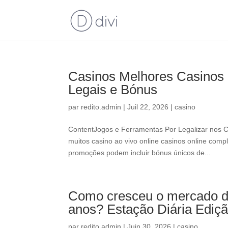
Casinos Melhores Casinos 
Legais e Bónus
par
redito.admin
|
Juil 22, 2026
|
casino
ContentJogos e Ferramentas Por Legalizar nos C
muitos casino ao vivo online casinos online co
promoções podem incluir bónus únicos de...
Como cresceu o mercado de
anos? Estação Diária Ediçã
par
redito.admin
|
Juin 30, 2026
|
casino