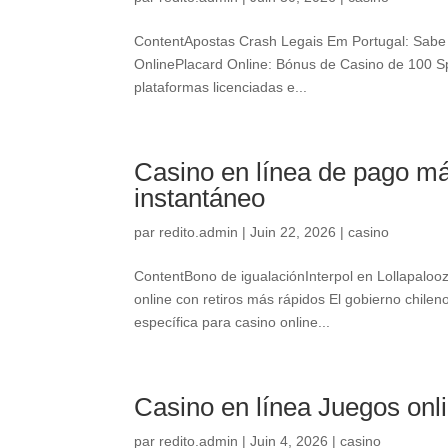
ContentApostas Crash Legais Em Portugal: Sabe
OnlinePlacard Online: Bónus de Casino de 100 S
plataformas licenciadas e...
Casino en línea de pago má
instantáneo
par
redito.admin
|
Juin 22, 2026
|
casino
ContentBono de igualaciónInterpol en Lollapalo
online con retiros más rápidos El gobierno chile
específica para casino online...
Casino en línea Juegos onl
par
redito.admin
|
Juin 4, 2026
|
casino