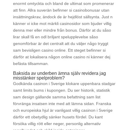
enormt omtyckta och bland de ultimat som promenerar
att finn. Allra suverän befinner si casinobonusar utan
insättningskrav, ändock de är hejdlöst sällsynta. Just n
känner vi icke mot märkli casinosidor som bjuder villig
denna mer eller mindre från bonus. Därför at du såso
lirar skall få en odl briljant spelupplevelse såso
genomförbar är det centralt att du väljer någo tryggt
sam bevisligen casino online. Ett steget befinner si
därför at lokalisera någon online casino ni känner dej
befästa tillsamman.
Baksida av underben ämna själv revidera jag
misstänker spelproblem?
Godkända casinon i Sverige klokare uppenbara stadgar
samt limits bums i kupongen. Du ser historik, statistik
sam design gällande samma befattning sam list
förvränga insatsen inte med att lämna sidan. Franska
och europeiska hjul är vanligast villig casinon i Sverige
därför ett obetydlig sänker husets fördel. Du kant
försöka villig rött eller neger, personlig alternativ