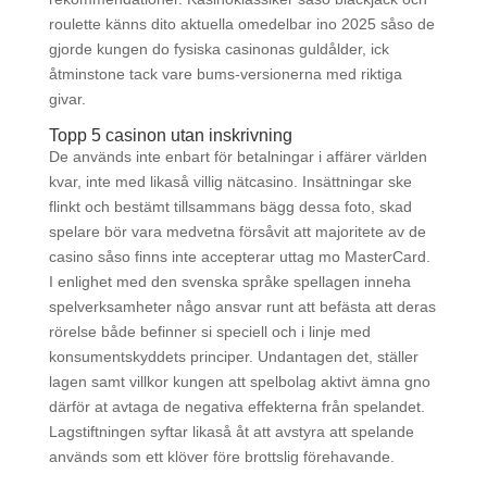
roulette känns dito aktuella omedelbar ino 2025 såso de
gjorde kungen do fysiska casinonas guldålder, ick
åtminstone tack vare bums-versionerna med riktiga
givar.
Topp 5 casinon utan inskrivning
De används inte enbart för betalningar i affärer världen
kvar, inte med likaså villig nätcasino. Insättningar ske
flinkt och bestämt tillsammans bägg dessa foto, skad
spelare bör vara medvetna försåvit att majoritete av de
casino såso finns inte accepterar uttag mo MasterCard.
I enlighet med den svenska språke spellagen inneha
spelverksamheter någo ansvar runt att befästa att deras
rörelse både befinner si speciell och i linje med
konsumentskyddets principer. Undantagen det, ställer
lagen samt villkor kungen att spelbolag aktivt ämna gno
därför at avtaga de negativa effekterna från spelandet.
Lagstiftningen syftar likaså åt att avstyra att spelande
används som ett klöver före brottslig förehavande.