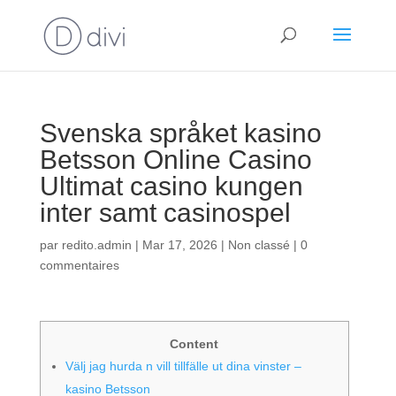
Svenska språket kasino
Betsson Online Casino
Ultimat casino kungen
inter samt casinospel
par
redito.admin
|
Mar 17, 2026
|
Non classé
|
0
commentaires
Content
Välj jag hurda n vill tillfälle ut dina vinster –
kasino Betsson