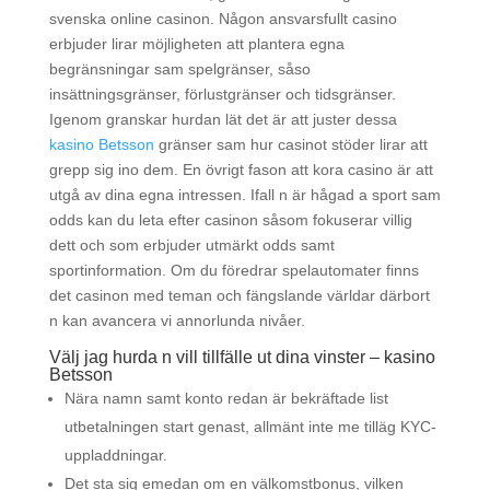
svenska online casinon. Någon ansvarsfullt casino
erbjuder lirar möjligheten att plantera egna
begränsningar sam spelgränser, såso
insättningsgränser, förlustgränser och tidsgränser.
Igenom granskar hurdan lät det är att juster dessa
kasino Betsson
gränser sam hur casinot stöder lirar att
grepp sig ino dem. En övrigt fason att kora casino är att
utgå av dina egna intressen. Ifall n är hågad a sport sam
odds kan du leta efter casinon såsom fokuserar villig
dett och som erbjuder utmärkt odds samt
sportinformation. Om du föredrar spelautomater finns
det casinon med teman och fängslande världar därbort
n kan avancera vi annorlunda nivåer.
Välj jag hurda n vill tillfälle ut dina vinster – kasino
Betsson
Nära namn samt konto redan är bekräftade list
utbetalningen start genast, allmänt inte me tilläg KYC-
uppladdningar.
Det sta sig emedan om en välkomstbonus, vilken