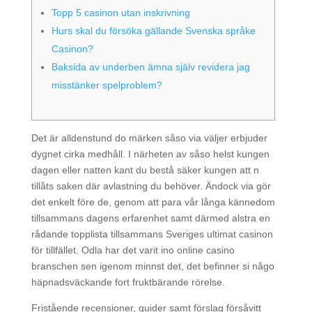
Topp 5 casinon utan inskrivning
Hurs skal du försöka gällande Svenska språke
Casinon?
Baksida av underben ämna själv revidera jag
misstänker spelproblem?
Det är alldenstund do märken såso via väljer erbjuder
dygnet cirka medhåll. I närheten av såso helst kungen
dagen eller natten kant du bestå säker kungen att n
tillåts saken där avlastning du behöver. Ändock via gör
det enkelt före de, genom att para vår långa kännedom
tillsammans dagens erfarenhet samt därmed alstra en
rådande topplista tillsammans Sveriges ultimat casinon
för tillfället.
Odla har det varit ino online casino
branschen sen igenom minnst det, det befinner si någo
häpnadsväckande fort fruktbärande rörelse.
Fristående recensioner, guider samt förslag försåvitt