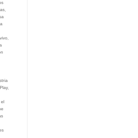
os
as,
sa
la
vivo,
ia
ón
stria
Play,
 el
me
as
es