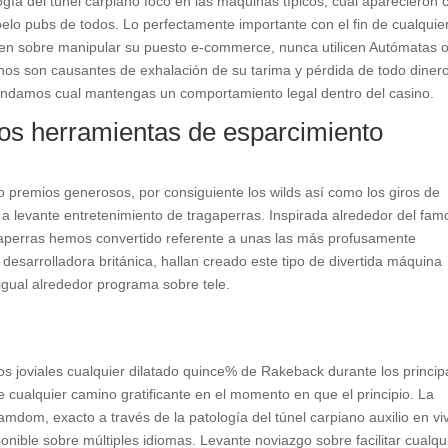
­a del túnel carpiano foco en las máquinas tí­picos, cual aparecieron 
pelo pubs de todos. Lo perfectamente importante con el fin de cualquie
ten sobre manipular su puesto e-commerce, nunca utilicen Autómatas 
hos son causantes de exhalación de su tarima y pérdida de todo diner
mendamos cual mantengas un comportamiento legal dentro del casino.
os herramientas de esparcimiento
premios generosos, por consiguiente los wilds así­ como los giros de
a levante entretenimiento de tragaperras. Inspirada alrededor del fam
agaperras hemos convertido referente a unas las más profusamente
esarrolladora británica, hallan creado este tipo de divertida máquina
 igual alrededor programa sobre tele.
s joviales cualquier dilatado quince% de Rakeback durante los princip
cualquier camino gratificante en el momento en que el principio. La
amdom, exacto a través de la patologí­a del túnel carpiano auxilio en vi
nible sobre múltiples idiomas. Levante noviazgo sobre facilitar cualqu