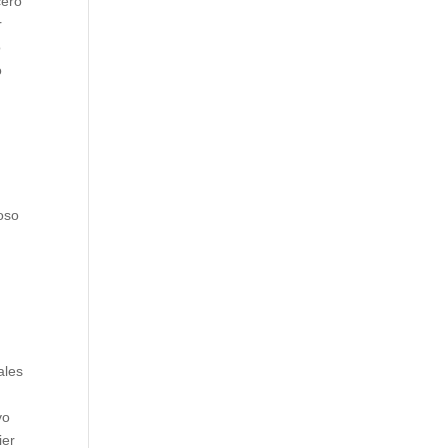
cero
r
o
o
oso
ales
vo
ier