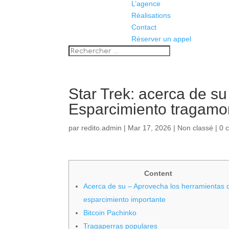
L’agence
Réalisations
Contact
Réserver un appel
Star Trek: acerca de s
Esparcimiento tragamo
par
redito.admin
|
Mar 17, 2026
|
Non classé
|
0 
Content
Acerca de su – Aprovecha los herramientas 
esparcimiento importante
Bitcoin Pachinko
Tragaperras populares