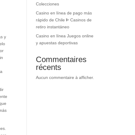
Colecciones
Casino en línea de pago más
rápido de Chile ᐈ Casinos de
retiro instantáneo
Casino en línea Juegos online
as y
y apuestas deportivas
elo
or
Commentaires
in
récents
ra
Aucun commentaire à afficher.
ir
ente
rque
emás
ces.