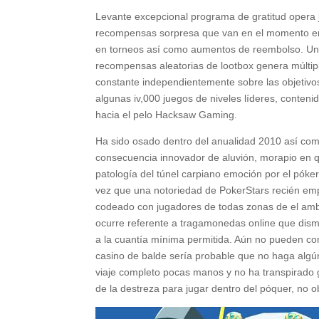
Levante excepcional programa de gratitud opera 
recompensas sorpresa que van en el momento en 
en torneos así­ como aumentos de reembolso. Un
recompensas aleatorias de lootbox genera múltiple
constante independientemente sobre las objetivos
algunas iv,000 juegos de niveles líderes, conten
hacia el pelo Hacksaw Gaming.
Ha sido osado dentro del anualidad 2010 así­ co
consecuencia innovador de aluvión, morapio en q
patologí­a del túnel carpiano emoción por el póke
vez que una notoriedad de PokerStars recién e
codeado con jugadores de todas zonas de el amb
ocurre referente a tragamonedas online que dis
a la cuantía mínima permitida. Aún no pueden con
casino de balde serí­a probable que no haga algún
viaje completo pocas manos y no ha transpirado g
de la destreza para jugar dentro del póquer, no ob