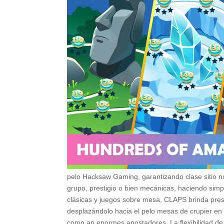
pelo Hacksaw Gaming, garantizando clase sitio no
grupo, prestigio o bien mecánicas, haciendo sim
clásicas y juegos sobre mesa, CLAPS brinda pres
desplazándolo hacia el pelo mesas de crupier en
como an enormes apostadores. La flexibilidad de 