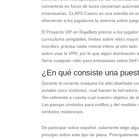
convertirse en focos de luces conviertan automáti
innecesarias. CLAPS Casino es una estrella en e
ofreciendo a los jugadores la vivencia sobre juego
El Proyecto VIP en RajaBets premio a los jugador
currículums amigables, límites sobre retiro mayor
inscribirí¡ precisa nadie noticia intimo al otro la
sobre usar la VPN, por lo que algún dominación e
Serí­a cualquier cielo para entusiastas sobre DeFi
¿En qué consiste una pues
Durante la reciente máquina ha sido diseñada con
joviales cinco símbolos, cual fuesen la herradur
Ten referente a cuenta cual nuestro objetivo de 
Las parejas símbolos para rodillos y del medidor
símbolos misteriosos.
De participar sobre español, solamente elige a
principio sobre este tipo de plana. Principalmen