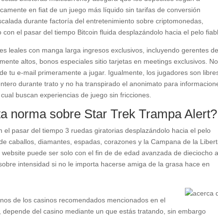
camente en fiat de un juego más líquido sin tarifas de conversión
scalada durante factoría del entretenimiento sobre criptomonedas,
 con el pasar del tiempo Bitcoin fluida desplazándolo hacia el pelo fiab
es leales con manga larga ingresos exclusivos, incluyendo gerentes d
mente altos, bonos especiales sitio tarjetas en meetings exclusivos. N
do de tu e-mail primeramente a jugar. Igualmente, los jugadores son libre
ntero durante trato y no ha transpirado el anonimato para informacion
 cual buscan experiencias de juego sin fricciones.
ta norma sobre Star Trek Trampa Alert?
 el pasar del tiempo 3 ruedas giratorias desplazándolo hacia el pelo
a de caballos, diamantes, espadas, corazones y la Campana de la Liber
el website puede ser solo con el fin de de edad avanzada de dieciocho 
 sobre intensidad si no le importa hacerse amiga de la grasa hace en
lgunos de los casinos recomendados mencionados en el
te, depende del casino mediante un que estás tratando, sin embargo