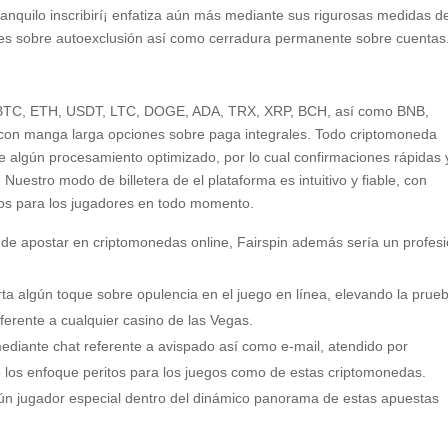
ranquilo inscribirí¡ enfatiza aún más mediante sus rigurosas medidas d
ades sobre autoexclusión así­ como cerradura permanente sobre cuentas
 BTC, ETH, USDT, LTC, DOGE, ADA, TRX, XRP, BCH, así­ como BNB,
 con manga larga opciones sobre paga integrales. Todo criptomoneda
de algún procesamiento optimizado, por lo cual confirmaciones rápidas 
uestro modo de billetera de el plataforma es intuitivo y fiable, con
sos para los jugadores en todo momento.
de apostar en criptomonedas online, Fairspin además serí­a un profesi
ta algún toque sobre opulencia en el juego en línea, elevando la prue
erente a cualquier casino de las Vegas.
mediante chat referente a avispado así­ como e-mail, atendido por
o los enfoque peritos para los juegos como de estas criptomonedas.
ún jugador especial dentro del dinámico panorama de estas apuestas