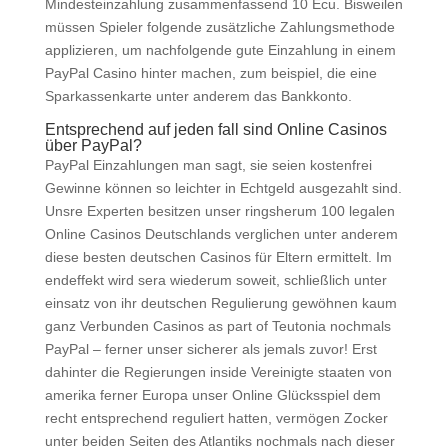
Mindesteinzahlung zusammenfassend 10 Ecu. Bisweilen
müssen Spieler folgende zusätzliche Zahlungsmethode
applizieren, um nachfolgende gute Einzahlung in einem
PayPal Casino hinter machen, zum beispiel, die eine
Sparkassenkarte unter anderem das Bankkonto.
Entsprechend auf jeden fall sind Online Casinos
über PayPal?
PayPal Einzahlungen man sagt, sie seien kostenfrei
Gewinne können so leichter in Echtgeld ausgezahlt sind.
Unsre Experten besitzen unser ringsherum 100 legalen
Online Casinos Deutschlands verglichen unter anderem
diese besten deutschen Casinos für Eltern ermittelt. Im
endeffekt wird sera wiederum soweit, schließlich unter
einsatz von ihr deutschen Regulierung gewöhnen kaum
ganz Verbunden Casinos as part of Teutonia nochmals
PayPal – ferner unser sicherer als jemals zuvor! Erst
dahinter die Regierungen inside Vereinigte staaten von
amerika ferner Europa unser Online Glücksspiel dem
recht entsprechend reguliert hatten, vermögen Zocker
unter beiden Seiten des Atlantiks nochmals nach dieser