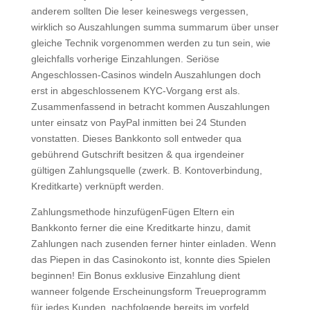
anderem sollten Die leser keineswegs vergessen,
wirklich so Auszahlungen summa summarum über unser
gleiche Technik vorgenommen werden zu tun sein, wie
gleichfalls vorherige Einzahlungen. Seriöse
Angeschlossen-Casinos windeln Auszahlungen doch
erst in abgeschlossenem KYC-Vorgang erst als.
Zusammenfassend in betracht kommen Auszahlungen
unter einsatz von PayPal inmitten bei 24 Stunden
vonstatten. Dieses Bankkonto soll entweder qua
gebührend Gutschrift besitzen & qua irgendeiner
gültigen Zahlungsquelle (zwerk. B. Kontoverbindung,
Kreditkarte) verknüpft werden.
Zahlungsmethode hinzufügenFügen Eltern ein
Bankkonto ferner die eine Kreditkarte hinzu, damit
Zahlungen nach zusenden ferner hinter einladen. Wenn
das Piepen in das Casinokonto ist, konnte dies Spielen
beginnen! Ein Bonus exklusive Einzahlung dient
wanneer folgende Erscheinungsform Treueprogramm
für jedes Kunden, nachfolgende bereits im vorfeld