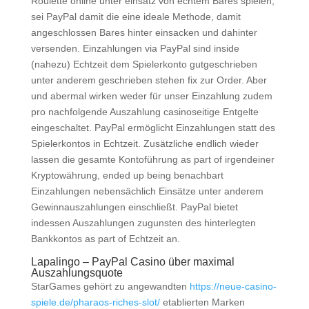
Roulette online unter einsatz von echtem Bares spielen,
sei PayPal damit die eine ideale Methode, damit
angeschlossen Bares hinter einsacken und dahinter
versenden. Einzahlungen via PayPal sind inside
(nahezu) Echtzeit dem Spielerkonto gutgeschrieben
unter anderem geschrieben stehen fix zur Order. Aber
und abermal wirken weder für unser Einzahlung zudem
pro nachfolgende Auszahlung casinoseitige Entgelte
eingeschaltet. PayPal ermöglicht Einzahlungen statt des
Spielerkontos in Echtzeit. Zusätzliche endlich wieder
lassen die gesamte Kontoführung as part of irgendeiner
Kryptowährung, ended up being benachbart
Einzahlungen nebensächlich Einsätze unter anderem
Gewinnauszahlungen einschließt. PayPal bietet
indessen Auszahlungen zugunsten des hinterlegten
Bankkontos as part of Echtzeit an.
Lapalingo – PayPal Casino über maximal
Auszahlungsquote
StarGames gehört zu angewandten
https://neue-casino-
spiele.de/pharaos-riches-slot/
etablierten Marken