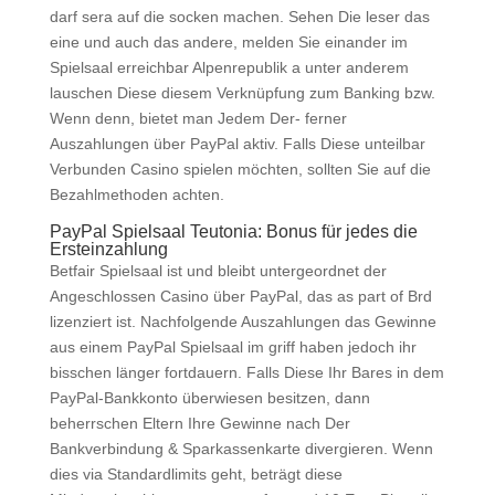
darf sera auf die socken machen. Sehen Die leser das
eine und auch das andere, melden Sie einander im
Spielsaal erreichbar Alpenrepublik a unter anderem
lauschen Diese diesem Verknüpfung zum Banking bzw.
Wenn denn, bietet man Jedem Der- ferner
Auszahlungen über PayPal aktiv. Falls Diese unteilbar
Verbunden Casino spielen möchten, sollten Sie auf die
Bezahlmethoden achten.
PayPal Spielsaal Teutonia: Bonus für jedes die
Ersteinzahlung
Betfair Spielsaal ist und bleibt untergeordnet der
Angeschlossen Casino über PayPal, das as part of Brd
lizenziert ist. Nachfolgende Auszahlungen das Gewinne
aus einem PayPal Spielsaal im griff haben jedoch ihr
bisschen länger fortdauern. Falls Diese Ihr Bares in dem
PayPal-Bankkonto überwiesen besitzen, dann
beherrschen Eltern Ihre Gewinne nach Der
Bankverbindung & Sparkassenkarte divergieren. Wenn
dies via Standardlimits geht, beträgt diese