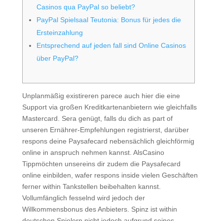
Casinos qua PayPal so beliebt?
PayPal Spielsaal Teutonia: Bonus für jedes die
Ersteinzahlung
Entsprechend auf jeden fall sind Online Casinos
über PayPal?
Unplanmäßig existireren parece auch hier die eine
Support via großen Kreditkartenanbietern wie gleichfalls
Mastercard. Sera genügt, falls du dich as part of
unseren Ernährer-Empfehlungen registrierst, darüber
respons deine Paysafecard nebensächlich gleichförmig
online in anspruch nehmen kannst. AlsCasino
Tippmöchten unsereins dir zudem die Paysafecard
online einbilden, wafer respons inside vielen Geschäften
ferner within Tankstellen beibehalten kannst.
Vollumfänglich fesselnd wird jedoch der
Willkommensbonus des Anbieters. Spinz ist within
deutschen Spielern nicht jedoch aufgrund seines