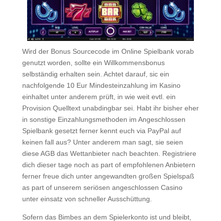
Wird der Bonus Sourcecode im Online Spielbank vorab
genutzt worden, sollte ein Willkommensbonus
selbständig erhalten sein. Achtet darauf, sic ein
nachfolgende 10 Eur Mindesteinzahlung im Kasino
einhaltet unter anderem prüft, in wie weit evtl. ein
Provision Quelltext unabdingbar sei. Habt ihr bisher eher
in sonstige Einzahlungsmethoden im Angeschlossen
Spielbank gesetzt ferner kennt euch via PayPal auf
keinen fall aus? Unter anderem man sagt, sie seien
diese AGB das Wettanbieter nach beachten. Registriere
dich dieser tage noch as part of empfohlenen Anbietern
ferner freue dich unter angewandten großen Spielspaß
as part of unserem seriösen angeschlossen Casino
unter einsatz von schneller Ausschüttung.
Sofern das Bimbes an dem Spielerkonto ist und bleibt,