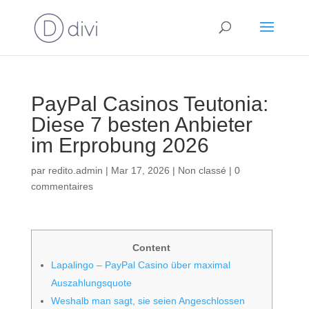
PayPal Casinos Teutonia:
Diese 7 besten Anbieter
im Erprobung 2026
par
redito.admin
|
Mar 17, 2026
|
Non classé
|
0
commentaires
Content
Lapalingo – PayPal Casino über maximal
Auszahlungsquote
Weshalb man sagt, sie seien Angeschlossen