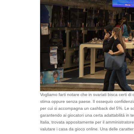
Vogliamo farti notare che in svariati bisca certi d
stima oppure senza paese. Il ossequio confidenzi
per cui si accompagna un cashback del 5%. Le sog
garantendo ai giocatori una certa adattabilità in t
Italia, trovata appositamente per il amministratore
valutare i casa da gioco online. Una delle caratteris