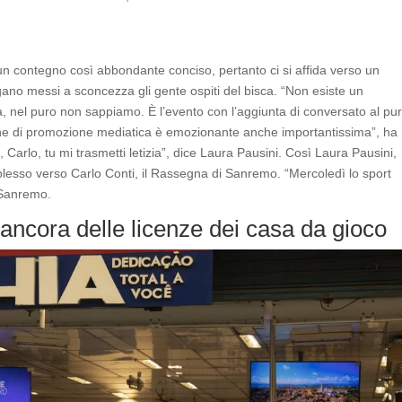
un contegno così abbondante conciso, pertanto ci si affida verso un
ano messi a sconcezza gli gente ospiti del bisca. “Non esiste un
 nel puro non sappiamo. È l’evento con l’aggiunta di conversato al pur
ione di promozione mediatica è emozionante anche importantissima”, ha
arlo, tu mi trasmetti letizia”, dice Laura Pausini. Così Laura Pausini,
plesso verso Carlo Conti, il Rassegna di Sanremo. “Mercoledì lo sport
 Sanremo.
 ancora delle licenze dei casa da gioco