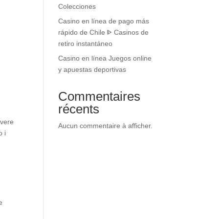
Colecciones
Casino en línea de pago más
rápido de Chile ᐈ Casinos de
retiro instantáneo
Casino en línea Juegos online
y apuestas deportivas
Commentaires
récents
avere
Aucun commentaire à afficher.
 i
e