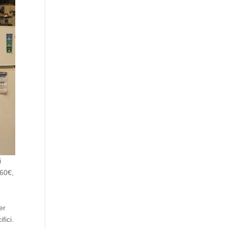
i
360€,
er
fici.