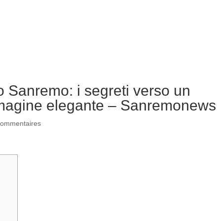
o Sanremo: i segreti verso un
mmagine elegante – Sanremonews i
commentaires