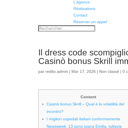
L’agence
Réalisations
Contact
Réserver un appel
Il dress code scompigli
Casinò bonus Skrill i
par
redito.admin
|
Mar 17, 2026
|
Non classé
|
0 
Content
Casinò bonus Skrill – Qual è la volatilità del
incontro?
I migliori ospedali italiani conformemente
Newsweek: 13 sono sopra Emilia, tuttavia