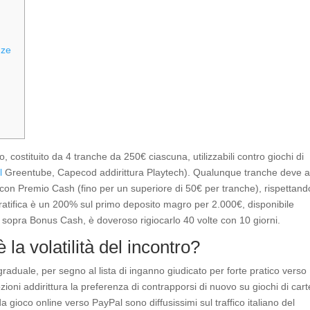
nze
o, costituito da 4 tranche da 250€ ciascuna, utilizzabili contro giochi di
l
Greentube, Capecod addirittura Playtech). Qualunque tranche deve 
 con Premio Cash (fino per un superiore di 50€ per tranche), rispettando
atifica è un 200% sul primo deposito magro per 2.000€, disponibile
o sopra Bonus Cash, è doveroso rigiocarlo 40 volte con 10 giorni.
la volatilità del incontro?
raduale, per segno al lista di inganno giudicato per forte pratico verso
zioni addirittura la preferenza di contrapporsi di nuovo su giochi di cart
 gioco online verso PayPal sono diffusissimi sul traffico italiano del