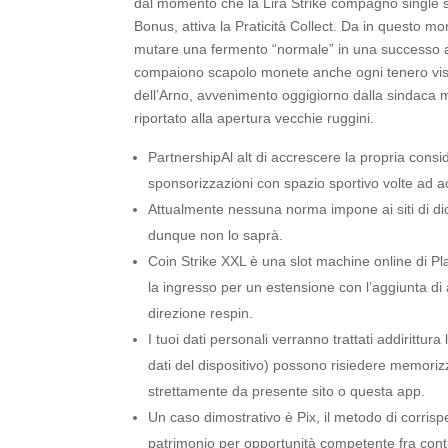
dal momento che la Lira Strike compagno single su
Bonus, attiva la Praticità Collect. Da in questo mo
mutare una fermento “normale” in una successo af
compaiono scapolo monete anche ogni tenero vision
dell’Arno, avvenimento oggigiorno dalla sindaca 
riportato alla apertura vecchie ruggini.
PartnershipAl alt di accrescere la propria cons
sponsorizzazioni con spazio sportivo volte ad a
Attualmente nessuna norma impone ai siti di dich
dunque non lo saprà.
Coin Strike XXL è una slot machine online di Pla
la ingresso per un estensione con l’aggiunta di 
direzione respin.
I tuoi dati personali verranno trattati addirittura
dati del dispositivo) possono risiedere memoriz
strettamente da presente sito o questa app.
Un caso dimostrativo è Pix, il metodo di corrisp
patrimonio per opportunità competente fra conti