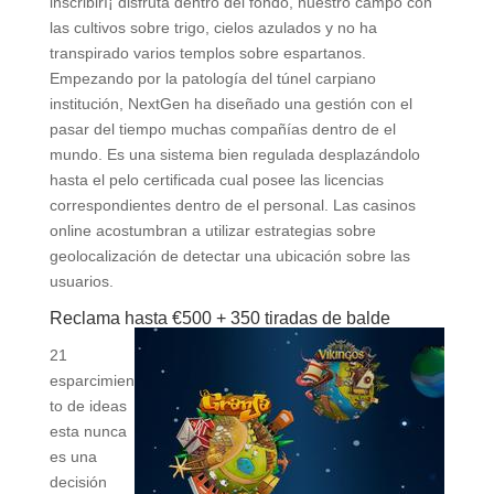
inscribirí¡ disfruta dentro del fondo, nuestro campo con
las cultivos sobre trigo, cielos azulados y no ha
transpirado varios templos sobre espartanos.
Empezando por la patologí­a del túnel carpiano
institución, NextGen ha diseñado una gestión con el
pasar del tiempo muchas compañías dentro de el
mundo. Es una sistema bien regulada desplazándolo
hasta el pelo certificada cual posee las licencias
correspondientes dentro de el personal. Las casinos
online acostumbran a utilizar estrategias sobre
geolocalización de detectar una ubicación sobre las
usuarios.
Reclama hasta €500 + 350 tiradas de balde
21
esparcimien
to de ideas
esta nunca
es una
decisión