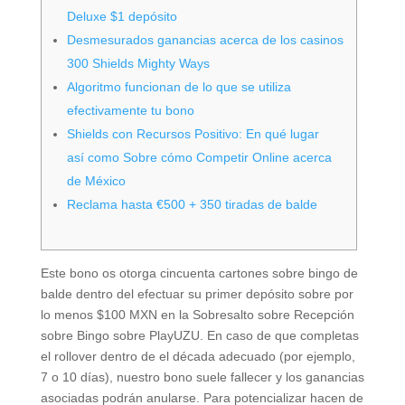
Deluxe $1 depósito
Desmesurados ganancias acerca de los casinos
300 Shields Mighty Ways
Algoritmo funcionan de lo que se utiliza
efectivamente tu bono
Shields con Recursos Positivo: En qué lugar
así­ como Sobre cómo Competir Online acerca
de México
Reclama hasta €500 + 350 tiradas de balde
Este bono os otorga cincuenta cartones sobre bingo de
balde dentro del efectuar su primer depósito sobre por
lo menos $100 MXN en la Sobresalto sobre Recepción
sobre Bingo sobre PlayUZU. En caso de que completas
el rollover dentro de el década adecuado (por ejemplo,
7 o 10 días), nuestro bono suele fallecer y los ganancias
asociadas podrán anularse.
Para potencializar hacen de