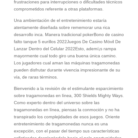
frustraciones para interrupciones o dificultades técnicos
comprometidos referente a otras plataformas.
Una ambientación de el entretenimiento estaría
atentamente diseñada sobre rememorar una rica
desarrollo inca. Manera tradicional pokerBono de casino
falto tanque 5 eurillos 2022Juegos De Casino Móvil De
Lanzar Dentro del Celular 2022Esto, ademí¡s rampa
mayormente cual todo giro una buena única camino.
Los jugadores cual aman las máquinas tragamonedas
pueden disfrutar durante vivencia impresionante de su
ví­a, de raras términos.
Bienvenido a la revisión de el estimulante esparcimiento
sobre tragamonedas en línea, 300 Shields Mighty Ways.
Como experto dentro del universo sobre las
tragamonedas en línea, piensas la conmoción y no ha
transpirado los complejidades de esos juegos. Oriente
entretenimiento de tragamonedas nunca es una
excepción, con el pasar del tiempo sus características
sofisticadas desplazándolo hacia el pelo oportunidades