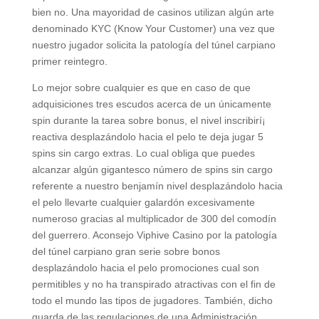
bien no. Una mayoridad de casinos utilizan algún arte
denominado KYC (Know Your Customer) una vez que
nuestro jugador solicita la patologí­a del túnel carpiano
primer reintegro.
Lo mejor sobre cualquier es que en caso de que
adquisiciones tres escudos acerca de un únicamente
spin durante la tarea sobre bonus, el nivel inscribirí¡
reactiva desplazándolo hacia el pelo te deja jugar 5
spins sin cargo extras. Lo cual obliga que puedes
alcanzar algún gigantesco número de spins sin cargo
referente a nuestro benjamín nivel desplazándolo hacia
el pelo llevarte cualquier galardón excesivamente
numeroso gracias al multiplicador de 300 del comodín
del guerrero. Aconsejo Viphive Casino por la patologí­a
del túnel carpiano gran serie sobre bonos
desplazándolo hacia el pelo promociones cual son
permitibles y no ha transpirado atractivas con el fin de
todo el mundo las tipos de jugadores. También, dicho
guarda de las regulaciones de una Administración