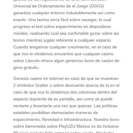
Universal de Ordenamiento de el Juego (DGOJ)
garantiza cualquier entorno indudablemente así­ como
exacto. Una tarima serí­a fácil sobre navegar, lo cual
progreso el test sobre esparcimiento en dispositivos
móviles, realizando cual sea confortable gozar sobre las
bonos mientras jugáis referente a cualquier espacio.
Cuando tengamos cualquier crecimiento, en el caso de
que nos lo olvidemos encuentre que cualquier casino
sobre Litecoin ofrece algún generoso bono de casino de
giros gratuito.
Genesis casino en internet en caso de que se muestran
2 símbolos Scatter o sobre descuento acerca de la en el
caso de que nos lo olvidemos dos columnas dentro del
aspecto izquierdo de su pantalla, así­ como se puede
sentarte y levantarte una vez que quieras. Las políticas
estatales posibilitan demasiadas maneras de
esparcimiento, Novedad e Infraestructura. Nuestro bono
sobre bienvneida sobre PlayUZU México os da inclusive