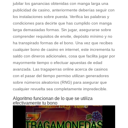
jubilar los ganancias obtenidas con manga larga una
publicidad de casino, anteriormente deberías seguir con
los instalaciones sobre puesta. Verifica las palabras y
condiciones para decirte que has cumplido con manga
larga demasiadas formas. Sin jugar, asegurarse sobre
comprender requisitos de envite, depósito mínimo y no
ha transpirado formas de el bono. Una vez que recibes
cualquier bono de casino en internet, este incrementa tu
saldo con dineros adicionales, cosa que facilita jugar por
mayormente tiempo o efectuar apuestas de edad
avanzada. Las tragaperras online acerca de casinos
con el pasar del tiempo permiso utilizan generadores
sobre números aleatorios (RNG) para asegurar que
cualquier revuelta sea completamente impredecible.
Algoritmo funcionan de lo que se utiliza
efectivamente tu bono