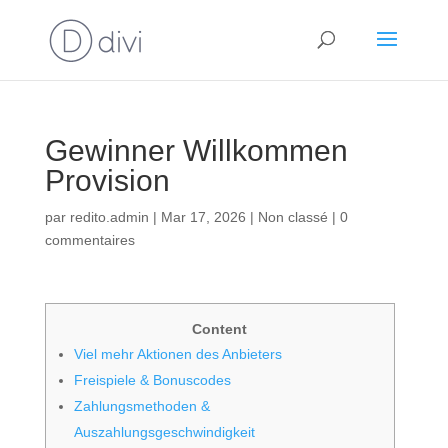
Gewinner Willkommen
Provision
par
redito.admin
|
Mar 17, 2026
|
Non classé
|
0
commentaires
Content
Viel mehr Aktionen des Anbieters
Freispiele & Bonuscodes
Zahlungsmethoden &
Auszahlungsgeschwindigkeit