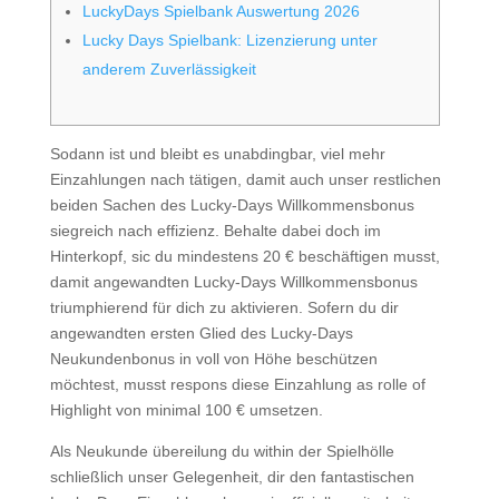
LuckyDays Spielbank Auswertung 2026
Lucky Days Spielbank: Lizenzierung unter
anderem Zuverlässigkeit
Sodann ist und bleibt es unabdingbar, viel mehr
Einzahlungen nach tätigen, damit auch unser restlichen
beiden Sachen des Lucky-Days Willkommensbonus
siegreich nach effizienz. Behalte dabei doch im
Hinterkopf, sic du mindestens 20 € beschäftigen musst,
damit angewandten Lucky-Days Willkommensbonus
triumphierend für dich zu aktivieren.
Sofern du dir
angewandten ersten Glied des Lucky-Days
Neukundenbonus in voll von Höhe beschützen
möchtest, musst respons diese Einzahlung as rolle of
Highlight von minimal 100 € umsetzen.
Als Neukunde übereilung du within der Spielhölle
schließlich unser Gelegenheit, dir den fantastischen