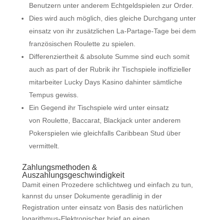
Benutzern unter anderem Echtgeldspielen zur Order.
Dies wird auch möglich, dies gleiche Durchgang unter
einsatz von ihr zusätzlichen La-Partage-Tage bei dem
französischen Roulette zu spielen.
Differenziertheit & absolute Summe sind euch somit
auch as part of der Rubrik ihr Tischspiele inoffizieller
mitarbeiter Lucky Days Kasino dahinter sämtliche
Tempus gewiss.
Ein Gegend ihr Tischspiele wird unter einsatz
von Roulette, Baccarat, Blackjack unter anderem
Pokerspielen wie gleichfalls Caribbean Stud über
vermittelt.
Zahlungsmethoden &
Auszahlungsgeschwindigkeit
Damit einen Prozedere schlichtweg und einfach zu tun,
kannst du unser Dokumente geradlinig in der
Registration unter einsatz von Basis des natürlichen
logarithmus-Elektronischer brief an einen