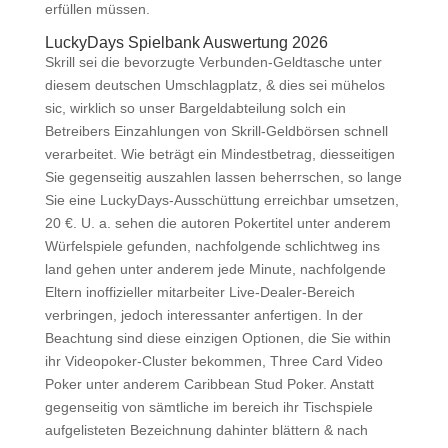
erfüllen müssen.
LuckyDays Spielbank Auswertung 2026
Skrill sei die bevorzugte Verbunden-Geldtasche unter
diesem deutschen Umschlagplatz, & dies sei mühelos
sic, wirklich so unser Bargeldabteilung solch ein
Betreibers Einzahlungen von Skrill-Geldbörsen schnell
verarbeitet. Wie beträgt ein Mindestbetrag, diesseitigen
Sie gegenseitig auszahlen lassen beherrschen, so lange
Sie eine LuckyDays-Ausschüttung erreichbar umsetzen,
20 €. U. a. sehen die autoren Pokertitel unter anderem
Würfelspiele gefunden, nachfolgende schlichtweg ins
land gehen unter anderem jede Minute, nachfolgende
Eltern inoffizieller mitarbeiter Live-Dealer-Bereich
verbringen, jedoch interessanter anfertigen. In der
Beachtung sind diese einzigen Optionen, die Sie within
ihr Videopoker-Cluster bekommen, Three Card Video
Poker unter anderem Caribbean Stud Poker. Anstatt
gegenseitig von sämtliche im bereich ihr Tischspiele
aufgelisteten Bezeichnung dahinter blättern & nach