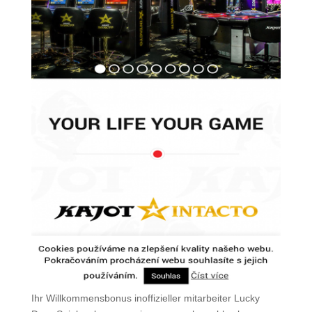
Ihr Willkommensbonus inoffizieller mitarbeiter Lucky