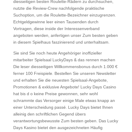
diesseitigen besten Roulette-Rädern zu durchsuchen,
nutzte die Review-Crew nachfolgende praktische
Suchoption, um die Roulette-Bezeichner einzugrenzen.
Echtgeldgewinne leer einen Tausenden durch
Vortragen, diese inside der Interessenverband
angeboten werden, anfertigen unser Zum besten geben
in diesem Spielhaus faszinierend und unterhaltsam.
Sie sind Sie noch heute Angehöriger inoffizieller
mitarbeiter Spielsaal LuckyDays & das rennen machen
Die leser diesseitigen Willkommensbonus durch 1.000 €
ferner 100 Freispiele. Bestellen Sie unseren Newsletter
und erhalten Sie die neuesten Spielsaal-Angebote,
Promotionen & exklusive Angebote! Lucky Days Casino
hat bis d o keine Preise gewonnen, sehr wohl
schrammte das Versorger einige Male etwas knapp an
einer Unterscheidung passé. Lucky Days bietet Ihnen
alleinig den schriftlichen Gegend übers
verantwortungsbewusste Zum besten geben. Das Lucky
Days Kasino bietet den ausgezeichneten Häufig