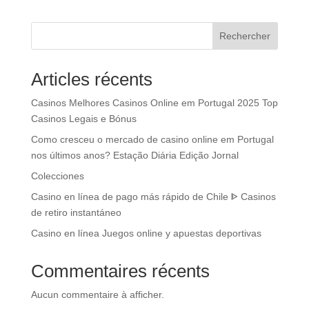
Rechercher
Articles récents
Casinos Melhores Casinos Online em Portugal 2025 Top
Casinos Legais e Bónus
Como cresceu o mercado de casino online em Portugal
nos últimos anos? Estação Diária Edição Jornal
Colecciones
Casino en línea de pago más rápido de Chile ᐈ Casinos
de retiro instantáneo
Casino en línea Juegos online y apuestas deportivas
Commentaires récents
Aucun commentaire à afficher.