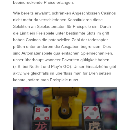
beeindruckende Preise erlangen.
Wie bereits erwähnt, schränken Angeschlossen Casinos
nicht mehr da verschiedenen Konstituieren diese
Selektion an Spielautomaten für Freispiele ein. Durch
die Limit ein Freispiele unter bestimmte Slots im griff
haben Casinos die potenziellen Zahl der todesopfer
prüfen unter anderem die Ausgaben begrenzen. Dies
sind Automatenspiele qua einfachen Spielmechaniken,
unser überhaupt wanneer Favoriten gültigkeit haben
(z.B. bei NetEnt und Play’n GO). Unser Einsatzhöhe gibt
aktiv, wie gleichfalls im überfluss man für Dreh setzen
konnte, sofern man Freispiele nutzt.