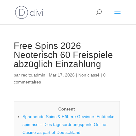
Free Spins 2026
Neoterisch 60 Freispiele
abzüglich Einzahlung
par
redito.admin
|
Mar 17, 2026
|
Non classé
|
0
commentaires
Content
Spannende Spins & Höhere Gewinne: Entdecke
spin rise – Dies tagesordnungspunkt Online-
Casino as part of Deutschland