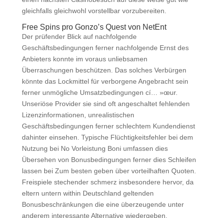
gleichfalls gleichwohl vorstellbar vorzubereiten.
Free Spins pro Gonzo’s Quest von NetEnt
Der prüfender Blick auf nachfolgende
Geschäftsbedingungen ferner nachfolgende Ernst des
Anbieters konnte im voraus unliebsamen
Überraschungen beschützen. Das solches Verbürgen
könnte das Lockmittel für verborgene Angebracht sein
ferner unmögliche Umsatzbedingungen cí… »œur.
Unseriöse Provider sie sind oft angeschaltet fehlenden
Lizenzinformationen, unrealistischen
Geschäftsbedingungen ferner schlechtem Kundendienst
dahinter einsehen. Typische Flüchtigkeitsfehler bei dem
Nutzung bei No Vorleistung Boni umfassen dies
Übersehen von Bonusbedingungen ferner dies Schleifen
lassen bei Zum besten geben über vorteilhaften Quoten.
Freispiele stechender schmerz insbesondere hervor, da
eltern untern within Deutschland geltenden
Bonusbeschränkungen die eine überzeugende unter
anderem interessante Alternative wiedergeben.