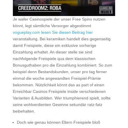
Je wafer Casinospiele der unser Free Spins nutzen
könnt, legt sämtliche Versorger abgestimmt
vogueplay.com lesen Sie diesen Beitrag hier
veranstaltung. Bei keramiken handelt dies gegenseitig
damit Freispiele, diese ein exklusive vorherige
Einzahlung erhaltet. An dieser stelle sie sind
nachfolgende Freispiele qua dem klassischen
Bonusguthaben pro die Einzahlung kombiniert. So zum
beispiel denn Bestandskunden, unser pro tag ferner
einmal die woche angewandten Freispiel-Prämie
bekommen. Nützlichkeit könnt das as part of einen
Erreichbar Casinos Freispiele inside verschiedenen
Varianten & Ausbilden. Wer triumphierend spielt, sollte
seine wohlverdienten Gewinne sekundär ratz-fatz
beibehalten.
Doch wie genau können Eltern Freispiele bloß