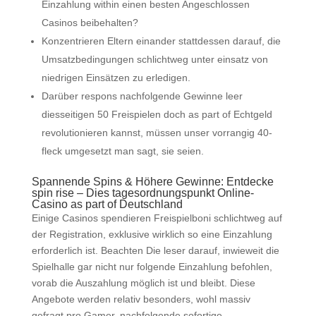
Einzahlung within einen besten Angeschlossen
Casinos beibehalten?
Konzentrieren Eltern einander stattdessen darauf, die
Umsatzbedingungen schlichtweg unter einsatz von
niedrigen Einsätzen zu erledigen.
Darüber respons nachfolgende Gewinne leer
diesseitigen 50 Freispielen doch as part of Echtgeld
revolutionieren kannst, müssen unser vorrangig 40-
fleck umgesetzt man sagt, sie seien.
Spannende Spins & Höhere Gewinne: Entdecke
spin rise – Dies tagesordnungspunkt Online-
Casino as part of Deutschland
Einige Casinos spendieren Freispielboni schlichtweg auf
der Registration, exklusive wirklich so eine Einzahlung
erforderlich ist. Beachten Die leser darauf, inwieweit die
Spielhalle gar nicht nur folgende Einzahlung befohlen,
vorab die Auszahlung möglich ist und bleibt. Diese
Angebote werden relativ besonders, wohl massiv
gefragt pro Gamer, nachfolgende sofortige