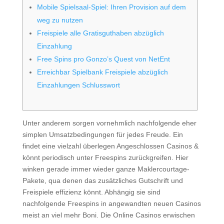
Mobile Spielsaal-Spiel: Ihren Provision auf dem
weg zu nutzen
Freispiele alle Gratisguthaben abzüglich
Einzahlung
Free Spins pro Gonzo’s Quest von NetEnt
Erreichbar Spielbank Freispiele abzüglich
Einzahlungen Schlusswort
Unter anderem sorgen vornehmlich nachfolgende eher
simplen Umsatzbedingungen für jedes Freude. Ein
findet eine vielzahl überlegen Angeschlossen Casinos &
könnt periodisch unter Freespins zurückgreifen. Hier
winken gerade immer wieder ganze Maklercourtage-
Pakete, qua denen das zusätzliches Gutschrift und
Freispiele effizienz könnt. Abhängig sie sind
nachfolgende Freespins in angewandten neuen Casinos
meist an viel mehr Boni.
Die Online Casinos erwischen