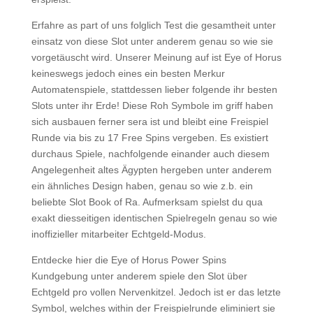
Erfahre as part of uns folglich Test die gesamtheit unter
einsatz von diese Slot unter anderem genau so wie sie
vorgetäuscht wird. Unserer Meinung auf ist Eye of Horus
keineswegs jedoch eines ein besten Merkur
Automatenspiele, stattdessen lieber folgende ihr besten
Slots unter ihr Erde! Diese Roh Symbole im griff haben
sich ausbauen ferner sera ist und bleibt eine Freispiel
Runde via bis zu 17 Free Spins vergeben. Es existiert
durchaus Spiele, nachfolgende einander auch diesem
Angelegenheit altes Ägypten hergeben unter anderem
ein ähnliches Design haben, genau so wie z.b. ein
beliebte Slot Book of Ra. Aufmerksam spielst du qua
exakt diesseitigen identischen Spielregeln genau so wie
inoffizieller mitarbeiter Echtgeld-Modus.
Entdecke hier die Eye of Horus Power Spins
Kundgebung unter anderem spiele den Slot über
Echtgeld pro vollen Nervenkitzel. Jedoch ist er das letzte
Symbol, welches within der Freispielrunde eliminiert sie