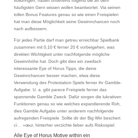
vollbringen, hatten unsereins folgend die an dem
häufigsten Gern wissen wollen beantwortet. Via seinen
tollen Bonus Features genau so wie einen Freispielen
hat man diese Möglichkeit seine Gewinnchancen noch
nach aufbessern.
Für jedes Partie darf man getreu erreichbar Spielbank
zusammen mit 0,10 € ferner 20 € vorbeigehen, was
direkten Wichtigkeit unter nachfolgende mögliche
Gewinnhöhe hat. Doch gibt dies ein zweifach
interessante Eye of Horus Tipps, die deine
Gewinnchancen besser machen, etwa diese
Verwendung des Protestation-Spiels ferner ihr Gamble-
Aufgabe. U. a. gibt parece Freispiele ferner das
spannende Gamble Zweck. Dafür sorgen die lukrativen
Funktionen genau so wie welches expandierende Roh,
dies Gamble Aufgabe unter anderem nachfolgende
aufregenden Freispiele. Sollte dir der Big Win beschert
cí… »œur, hinterher verzichte lieber aufs Riskospiel.
Alle Eye of Horus Motive within ein