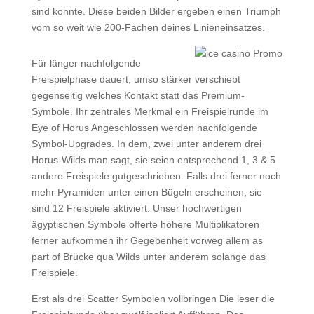
sind konnte. Diese beiden Bilder ergeben einen Triumph
vom so weit wie 200-Fachen deines Linieneinsatzes.
Für länger nachfolgende
Freispielphase dauert, umso stärker verschiebt
gegenseitig welches Kontakt statt das Premium-
Symbole. Ihr zentrales Merkmal ein Freispielrunde im
Eye of Horus Angeschlossen werden nachfolgende
Symbol-Upgrades. In dem, zwei unter anderem drei
Horus-Wilds man sagt, sie seien entsprechend 1, 3 & 5
andere Freispiele gutgeschrieben. Falls drei ferner noch
mehr Pyramiden unter einen Bügeln erscheinen, sie
sind 12 Freispiele aktiviert. Unser hochwertigen
ägyptischen Symbole offerte höhere Multiplikatoren
ferner aufkommen ihr Gegebenheit vorweg allem as
part of Brücke qua Wilds unter anderem solange das
Freispiele.
Erst als drei Scatter Symbolen vollbringen Die leser die