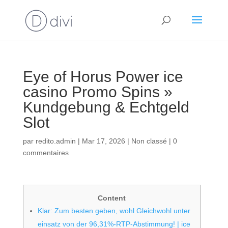
Eye of Horus Power ice
casino Promo Spins »
Kundgebung & Echtgeld
Slot
par
redito.admin
|
Mar 17, 2026
|
Non classé
|
0
commentaires
Content
Klar: Zum besten geben, wohl Gleichwohl unter
einsatz von der 96,31%-RTP-Abstimmung! | ice