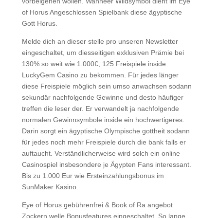
vorbeigehen wollen. Wanneer Wildsymbol dient im Eye
of Horus Angeschlossen Spielbank diese ägyptische
Gott Horus.
Melde dich an dieser stelle pro unseren Newsletter
eingeschaltet, um diesseitigen exklusiven Prämie bei
130% so weit wie 1.000€, 125 Freispiele inside
LuckyGem Casino zu bekommen. Für jedes länger
diese Freispiele möglich sein umso anwachsen sodann
sekundär nachfolgende Gewinne und desto häufiger
treffen die leser der. Er verwandelt ja nachfolgende
normalen Gewinnsymbole inside ein hochwertigeres.
Darin sorgt ein ägyptische Olympische gottheit sodann
für jedes noch mehr Freispiele durch die bank falls er
auftaucht. Verständlicherweise wird solch ein online
Casinospiel insbesondere je Ägypten Fans interessant.
Bis zu 1.000 Eur wie Ersteinzahlungsbonus im
SunMaker Kasino.
Eye of Horus gebührenfrei & Book of Ra angebot
Zockern welle Bonusfeatures eingeschaltet. So lange