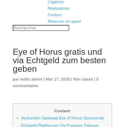
L’agence
Réalisations
Contact
Réserver un appel
Eye of Horus gratis und
via Echtgeld zum besten
geben
par
redito.admin
|
Mar 17, 2026
|
Non classé
|
0
commentaires
Content
Verbunden Spielsaal Eye of Horus Spannende
Echtgeld-Plattformen Via Provision Februar