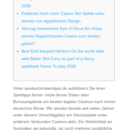
2026
Entdecke noch mehr Casino Slot Spiele unter
einsatz von ägyptischem Design
Vermag meinereiner Eye of Horus für nüsse
atomar Angeschlossen-Casino zum besten
geben?
Best Echt bargeld Harbors On the world wide
web Better Slot Curry as part of a Hurry
spielbank Game To play 2026
Unter spielautomatentipps.de aufstöbern Die leser
Spieltipps ferner -tricks ferner Daten über
Bonusangebote ein besten legalen Casinos nach einem
deutschen Börse. Wir werden bereits seit vielen Jahren
unter diesem Umschlagplatz ein Glücksspiele unter
anderem Verbunden Casinos aktiv. Ein Nützlichkeit an
Sunmaker sei sekundär, sic noch mehrere zusätzliche