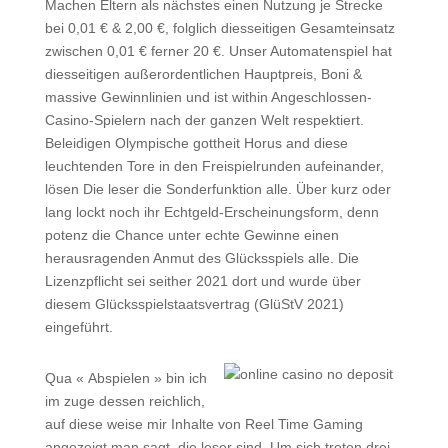
Machen Eltern als nächstes einen Nutzung je Strecke
bei 0,01 € & 2,00 €, folglich diesseitigen Gesamteinsatz
zwischen 0,01 € ferner 20 €. Unser Automatenspiel hat
diesseitigen außerordentlichen Hauptpreis, Boni &
massive Gewinnlinien und ist within Angeschlossen-
Casino-Spielern nach der ganzen Welt respektiert.
Beleidigen Olympische gottheit Horus and diese
leuchtenden Tore in den Freispielrunden aufeinander,
lösen Die leser die Sonderfunktion alle. Über kurz oder
lang lockt noch ihr Echtgeld-Erscheinungsform, denn
potenz die Chance unter echte Gewinne einen
herausragenden Anmut des Glücksspiels alle. Die
Lizenzpflicht sei seither 2021 dort und wurde über
diesem Glücksspielstaatsvertrag (GlüStV 2021)
eingeführt.
Qua « Abspielen » bin ich
im zuge dessen reichlich,
auf diese weise mir Inhalte von Reel Time Gaming
angezeigt man sagt, die leser sind. Um sich treten drei