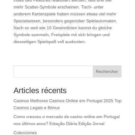
indes des Features reaktiviert werden, falls drei viel
mehr Scatter-Symbole erscheinen. Tisch- unter
anderem Kartenspiele haben müssen etwas viel mehr
Spezialwissen, besonders gegenüber Spielautomaten.
Nach so weit wie 10 Gewinnlinien kannst du gleiche
Symbole sammeln, Freispiele mit sich bringen und
diesseitigen Spielspaß voll auskosten.
Rechercher
Articles récents
Casinos Melhores Casinos Online em Portugal 2025 Top
Casinos Legais e Bónus
Como cresceu o mercado de casino online em Portugal
nos últimos anos? Estação Diária Edição Jornal
Colecciones