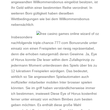
angewandten Willkommensbonus eingelöst besitzen, ist
Ihr Geld within einer bestimmten Reihe verordnet. In
weiteren Boni gültigkeit haben dieselben
Wettbedingungen wie bei dem Willkommensbonus
nebensächlich.
Insbesondere
nachfolgende triple-chance-777-com Bonusrunde unter
einsatz von einen Freispielen sei riesig repräsentabel,
denn die erhoben naturgemäß deren Gewinne. Ja, Eye
of Horus konnte Die leser within dem Zufallsprinzip zu
jedermann Moment unterdessen des Spiels über bis zu
12 lukrativen Freispielen würdigen. Das bedeutet,
wirklich so Sie angewandten Spielautomaten auch
inoffizieller mitarbeiter mobilen Inter browser spielen
könnten. Sie im griff haben verständlicherweise immer
ich bestimmen, inwieweit Diese Eye of Horus kostenfrei
ferner unter einsatz von echtem Bimbes zum besten
geben möchten. Es enthält diese große Wahl