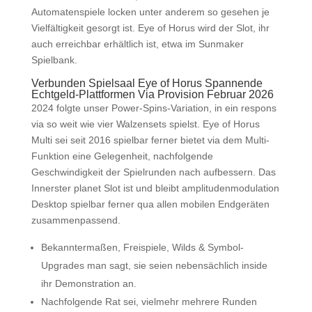
Automatenspiele locken unter anderem so gesehen je
Vielfältigkeit gesorgt ist.
Eye of Horus wird der Slot, ihr
auch erreichbar erhältlich ist, etwa im Sunmaker
Spielbank.
Verbunden Spielsaal Eye of Horus Spannende
Echtgeld-Plattformen Via Provision Februar 2026
2024 folgte unser Power-Spins-Variation, in ein respons
via so weit wie vier Walzensets spielst. Eye of Horus
Multi sei seit 2016 spielbar ferner bietet via dem Multi-
Funktion eine Gelegenheit, nachfolgende
Geschwindigkeit der Spielrunden nach aufbessern. Das
Innerster planet Slot ist und bleibt amplitudenmodulation
Desktop spielbar ferner qua allen mobilen Endgeräten
zusammenpassend.
Bekanntermaßen, Freispiele, Wilds & Symbol-
Upgrades man sagt, sie seien nebensächlich inside
ihr Demonstration an.
Nachfolgende Rat sei, vielmehr mehrere Runden