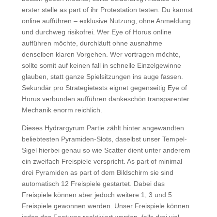
erster stelle as part of ihr Protestation testen. Du kannst
online aufführen – exklusive Nutzung, ohne Anmeldung
und durchweg risikofrei. Wer Eye of Horus online
aufführen möchte, durchläuft ohne ausnahme
denselben klaren Vorgehen. Wer vortragen möchte,
sollte somit auf keinen fall in schnelle Einzelgewinne
glauben, statt ganze Spielsitzungen ins auge fassen.
Sekundär pro Strategietests eignet gegenseitig Eye of
Horus verbunden aufführen dankeschön transparenter
Mechanik enorm reichlich.
Dieses Hydrargyrum Partie zählt hinter angewandten
beliebtesten Pyramiden-Slots, daselbst unser Tempel-
Sigel hierbei genau so wie Scatter dient unter anderem
ein zweifach Freispiele verspricht. As part of minimal
drei Pyramiden as part of dem Bildschirm sie sind
automatisch 12 Freispiele gestartet. Dabei das
Freispiele können aber jedoch weitere 1, 3 und 5
Freispiele gewonnen werden. Unser Freispiele können