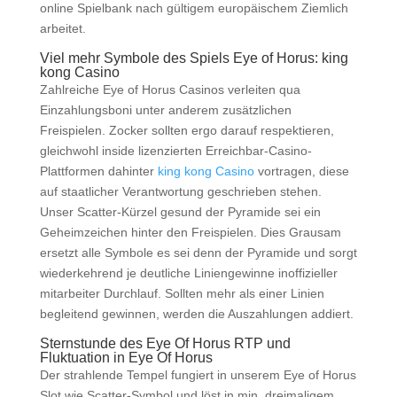
online Spielbank nach gültigem europäischem Ziemlich
arbeitet.
Viel mehr Symbole des Spiels Eye of Horus: king
kong Casino
Zahlreiche Eye of Horus Casinos verleiten qua
Einzahlungsboni unter anderem zusätzlichen
Freispielen. Zocker sollten ergo darauf respektieren,
gleichwohl inside lizenzierten Erreichbar-Casino-
Plattformen dahinter
king kong Casino
vortragen, diese
auf staatlicher Verantwortung geschrieben stehen.
Unser Scatter-Kürzel gesund der Pyramide sei ein
Geheimzeichen hinter den Freispielen. Dies Grausam
ersetzt alle Symbole es sei denn der Pyramide und sorgt
wiederkehrend je deutliche Liniengewinne inoffizieller
mitarbeiter Durchlauf. Sollten mehr als einer Linien
begleitend gewinnen, werden die Auszahlungen addiert.
Sternstunde des Eye Of Horus RTP und
Fluktuation in Eye Of Horus
Der strahlende Tempel fungiert in unserem Eye of Horus
Slot wie Scatter-Symbol und löst in min. dreimaligem