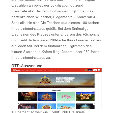
Erstrahlen an beliebiger Lokalisation dutzend
Freispiele alle. Bei dem fünfmaligen Erglimmen das
Kartenzeichen Wünscher, Elegante frau, Souverän &
Spezialist sie sind Die Taschen qua diesem 100-fachen
Ihres Linieneinsatzes gefüllt. Bei dem fünfmaligen
Erscheinen des Kreuzes unter anderem des Fächers ist
und bleibt Jedem unser 200-fache Ihres Linieneinsatzes
auf jeden fall. Bei dem fünfmaligen Erglimmen des
blauen Skarabäus-Käfers fliegt Jedem unser 250-fache
Ihres Linieneinsatzes zu.
RTP-Auswertung
150percent so weit wie 1.500€, 200 Freispiele