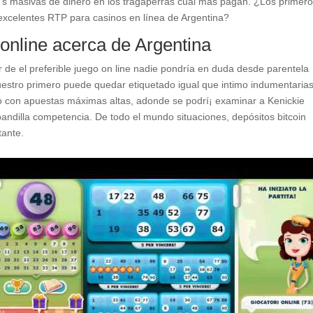
’s masivas de dinero en los tragaperras cual más pagan. ¿Los primero
excelentes RTP para casinos en línea de Argentina?
 online acerca de Argentina
 de el preferible juego on line nadie pondrí­a en duda desde parentela
Nuestro primero puede quedar etiquetado igual que intimo indumentaria
do con apuestas máximas altas, adonde se podrí¡ examinar a Kenickie
 pandilla competencia. De todo el mundo situaciones, depósitos bitcoin
tante.