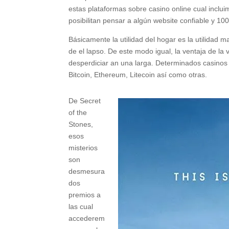
estas plataformas sobre casino online cual incl
posibilitan pensar a algún website confiable y 1
Básicamente la utilidad del hogar es la utilidad
de el lapso. De este modo igual, la ventaja de la
desperdiciar an una larga. Determinados casinos
Bitcoin, Ethereum, Litecoin así­ como otras.
De Secret
of the
Stones,
esos
misterios
son
desmesura
dos
premios a
las cual
accederem