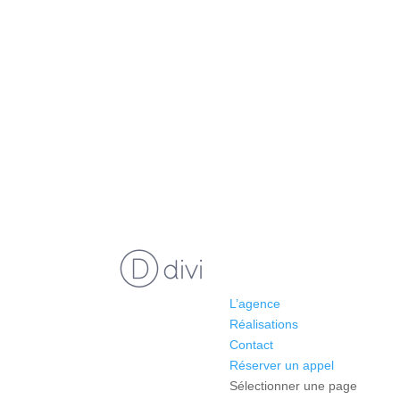
L’agence
Réalisations
Contact
Réserver un appel
Sélectionner une page