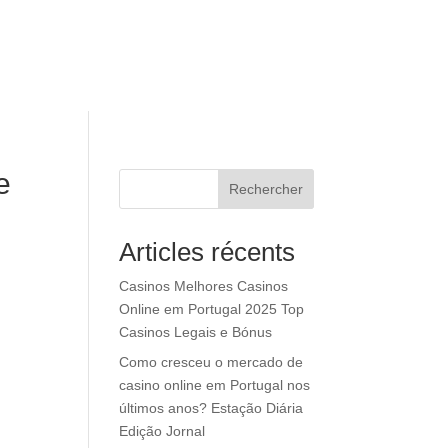
e
Rechercher
Articles récents
Casinos Melhores Casinos
Online em Portugal 2025 Top
Casinos Legais e Bónus
Como cresceu o mercado de
casino online em Portugal nos
últimos anos? Estação Diária
Edição Jornal