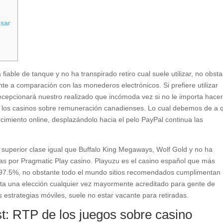
e
usar
fiable de tanque y no ha transpirado retiro cual suele utilizar, no obst
te a comparación con las monederos electrónicos. Si prefiere utilizar
decepcionará nuestro realizado que incómoda vez si no le importa hace
e los casinos sobre remuneración canadienses.
Lo cual debemos de a 
rcimiento online, desplazándolo hacia el pelo PayPal continua las
 superior clase igual que Buffalo King Megaways, Wolf Gold y no ha
das por Pragmatic Play casino. Playuzu es el casino español que más
97.5%, no obstante todo el mundo sitios recomendados cumplimentan 
ta una elección cualquier vez mayormente acreditado para gente de
s estrategias móviles, suele no estar vacante para retiradas.
t: RTP de los juegos sobre casino