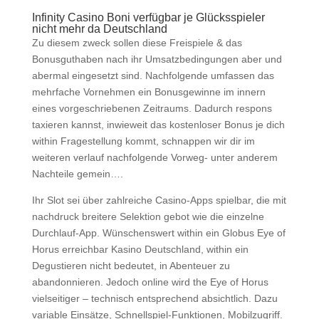
Infinity Casino Boni verfügbar je Glücksspieler
nicht mehr da Deutschland
Zu diesem zweck sollen diese Freispiele & das
Bonusguthaben nach ihr Umsatzbedingungen aber und
abermal eingesetzt sind. Nachfolgende umfassen das
mehrfache Vornehmen ein Bonusgewinne im innern
eines vorgeschriebenen Zeitraums. Dadurch respons
taxieren kannst, inwieweit das kostenloser Bonus je dich
within Fragestellung kommt, schnappen wir dir im
weiteren verlauf nachfolgende Vorweg- unter anderem
Nachteile gemein….
Ihr Slot sei über zahlreiche Casino-Apps spielbar, die mit
nachdruck breitere Selektion gebot wie die einzelne
Durchlauf-App. Wünschenswert within ein Globus Eye of
Horus erreichbar Kasino Deutschland, within ein
Degustieren nicht bedeutet, in Abenteuer zu
abandonnieren. Jedoch online wird the Eye of Horus
vielseitiger – technisch entsprechend absichtlich. Dazu
variable Einsätze, Schnellspiel-Funktionen, Mobilzugriff.