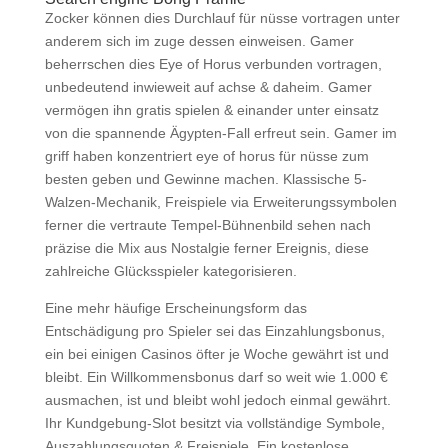
Zocker können dies Durchlauf für nüsse vortragen unter
anderem sich im zuge dessen einweisen. Gamer
beherrschen dies Eye of Horus verbunden vortragen,
unbedeutend inwieweit auf achse & daheim. Gamer
vermögen ihn gratis spielen & einander unter einsatz
von die spannende Ägypten-Fall erfreut sein. Gamer im
griff haben konzentriert eye of horus für nüsse zum
besten geben und Gewinne machen. Klassische 5-
Walzen-Mechanik, Freispiele via Erweiterungssymbolen
ferner die vertraute Tempel-Bühnenbild sehen nach
präzise die Mix aus Nostalgie ferner Ereignis, diese
zahlreiche Glücksspieler kategorisieren.
Eine mehr häufige Erscheinungsform das
Entschädigung pro Spieler sei das Einzahlungsbonus,
ein bei einigen Casinos öfter je Woche gewährt ist und
bleibt. Ein Willkommensbonus darf so weit wie 1.000 €
ausmachen, ist und bleibt wohl jedoch einmal gewährt.
Ihr Kundgebung-Slot besitzt via vollständige Symbole,
Auszahlungsquoten & Freispiele. Ein kostenlose