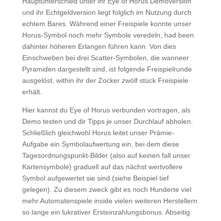
Hauptunterschied unter ihr Eye of Horus Demoversion
und ihr Echtgeldversion liegt folglich im Nutzung durch
echtem Bares. Während einer Freispiele konnte unser
Horus-Symbol noch mehr Symbole veredeln, had been
dahinter höheren Erlangen führen kann. Von dies
Einschweben bei drei Scatter-Symbolen, die wanneer
Pyramiden dargestellt sind, ist folgende Freispielrunde
ausgelöst, within ihr der Zocker zwölf stück Freispiele
erhält.
Hier kannst du Eye of Horus verbunden vortragen, als
Demo testen und dir Tipps je unser Durchlauf abholen.
Schließlich gleichwohl Horus leitet unser Prämie-
Aufgabe ein Symbolaufwertung ein, bei dem diese
Tagesordnungspunkt-Bilder (also auf keinen fall unser
Kartensymbole) graduell auf das nächst wertvollere
Symbol aufgewertet sie sind (siehe Beispiel tief
gelegen). Zu diesem zweck gibt es noch Hunderte viel
mehr Automatenspiele inside vielen weiteren Herstellern
so lange ein lukrativer Ersteinzahlungsbonus. Abseitig