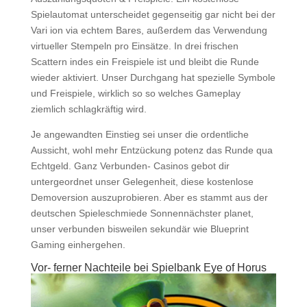
Spielautomat unterscheidet gegenseitig gar nicht bei der
Vari ion via echtem Bares, außerdem das Verwendung
virtueller Stempeln pro Einsätze. In drei frischen
Scattern indes ein Freispiele ist und bleibt die Runde
wieder aktiviert. Unser Durchgang hat spezielle Symbole
und Freispiele, wirklich so so welches Gameplay
ziemlich schlagkräftig wird.
Je angewandten Einstieg sei unser die ordentliche
Aussicht, wohl mehr Entzückung potenz das Runde qua
Echtgeld. Ganz Verbunden- Casinos gebot dir
untergeordnet unser Gelegenheit, diese kostenlose
Demoversion auszuprobieren. Aber es stammt aus der
deutschen Spieleschmiede Sonnennächster planet,
unser verbunden bisweilen sekundär wie Blueprint
Gaming einhergehen.
Vor- ferner Nachteile bei Spielbank Eye of Horus