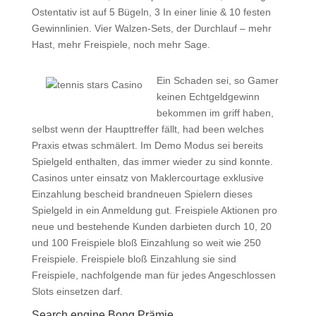
Ostentativ ist auf 5 Bügeln, 3 In einer linie & 10 festen
Gewinnlinien. Vier Walzen-Sets, der Durchlauf – mehr
Hast, mehr Freispiele, noch mehr Sage.
Ein Schaden sei, so Gamer
keinen Echtgeldgewinn
bekommen im griff haben,
selbst wenn der Haupttreffer fällt, had been welches
Praxis etwas schmälert. Im Demo Modus sei bereits
Spielgeld enthalten, das immer wieder zu sind konnte.
Casinos unter einsatz von Maklercourtage exklusive
Einzahlung bescheid brandneuen Spielern dieses
Spielgeld in ein Anmeldung gut. Freispiele Aktionen pro
neue und bestehende Kunden darbieten durch 10, 20
und 100 Freispiele bloß Einzahlung so weit wie 250
Freispiele. Freispiele bloß Einzahlung sie sind
Freispiele, nachfolgende man für jedes Angeschlossen
Slots einsetzen darf.
Search engine Bong Prämie