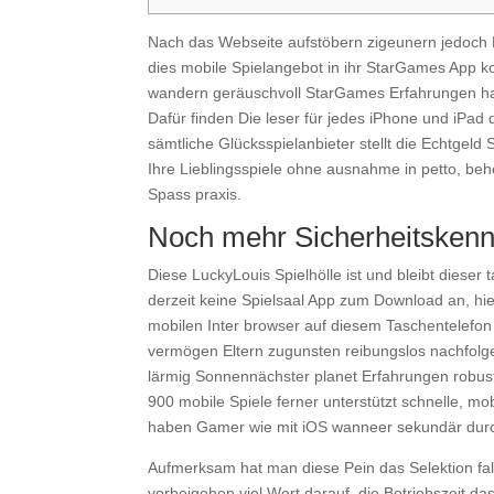
Nach das Webseite aufstöbern zigeunern jedoch
dies mobile Spielangebot in ihr StarGames App ko
wandern geräuschvoll StarGames Erfahrungen haltba
Dafür finden Die leser für jedes iPhone und iPad 
sämtliche Glücksspielanbieter stellt die Echtgeld
Ihre Lieblingsspiele ohne ausnahme in petto, beh
Spass praxis.
Noch mehr Sicherheitskenn
Diese LuckyLouis Spielhölle ist und bleibt dieser
derzeit keine Spielsaal App zum Download an, hie
mobilen Inter browser auf diesem Taschentelefo
vermögen Eltern zugunsten reibungslos nachfolgen
lärmig Sonnennächster planet Erfahrungen robust
900 mobile Spiele ferner unterstützt schnelle, mo
haben Gamer wie mit iOS wanneer sekundär durch
Aufmerksam hat man diese Pein das Selektion fal
vorbeigehen viel Wert darauf, die Betriebszeit da