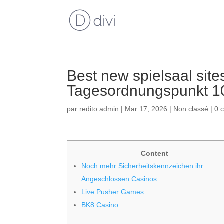
Best new spielsaal sit
Tagesordnungspunkt 10
par
redito.admin
|
Mar 17, 2026
|
Non classé
|
0 
Content
Noch mehr Sicherheitskennzeichen ihr
Angeschlossen Casinos
Live Pusher Games
BK8 Casino