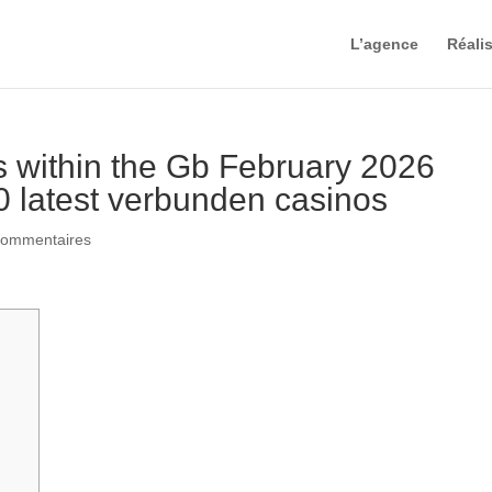
L’agence
Réali
es within the Gb February 2026
 latest verbunden casinos
commentaires