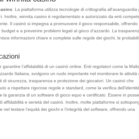
casino
. La piattaforma utilizza tecnologie di crittografia all’avanguardia
ori. Inoltre, winnita casino è regolamentato e autorizzato da enti compete
nte. Il casinò si impegna a promuovere il gioco responsabile, offrendo
rio budget e a prevenire problemi legati al gioco d’azzardo. La trasparen
isce informazioni chiare e complete sulle regole dei giochi, le probabili
cazioni
 garantire l’affidabilità di un casinò online. Enti regolatori come la Malt
ardo Italiana, svolgono un ruolo importante nel monitorare le attività 
i di sicurezza, trasparenza e protezione dei giocatori. Un casinò che
to a rispettare rigorose regole e standard, come la verifica dell’identit
 e la garanzia di un software di gioco equo e certificato. Essere in poss
i affidabilità e serietà del casinò. Inoltre, molte piattaforme si sottopo
e nel testare l’equità dei giochi e l’integrità del software, offrendo una