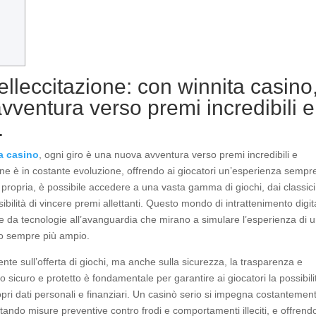
lleccitazione: con winnita casino
vventura verso premi incredibili e
.
a casino
, ogni giro è una nuova avventura verso premi incredibili e
line è in costante evoluzione, offrendo ai giocatori un’esperienza sempr
propria, è possibile accedere a una vasta gamma di giochi, dai classic
ibilità di vincere premi allettanti. Questo mondo di intrattenimento digit
 e da tecnologie all’avanguardia che mirano a simulare l’esperienza di 
co sempre più ampio.
nte sull’offerta di giochi, ma anche sulla sicurezza, la trasparenza e
co sicuro e protetto è fondamentale per garantire ai giocatori la possibili
pri dati personali e finanziari. Un casinò serio si impegna costantemen
tando misure preventive contro frodi e comportamenti illeciti, e offrend