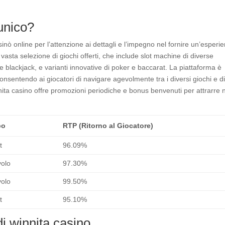
unico?
nò online per l’attenzione ai dettagli e l’impegno nel fornire un’esperi
a vasta selezione di giochi offerti, che include slot machine di diverse
e blackjack, e varianti innovative di poker e baccarat. La piattaforma è
consentendo ai giocatori di navigare agevolmente tra i diversi giochi e d
nita casino offre promozioni periodiche e bonus benvenuti per attrarre 
po
RTP (Ritorno al Giocatore)
t
96.09%
volo
97.30%
volo
99.50%
t
95.10%
 di winnita casino