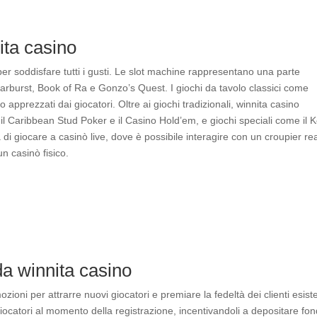
nita casino
r soddisfare tutti i gusti. Le slot machine rappresentano una parte
e Starburst, Book of Ra e Gonzo’s Quest. I giochi da tavolo classici come
 apprezzati dai giocatori. Oltre ai giochi tradizionali, winnita casino
il Caribbean Stud Poker e il Casino Hold’em, e giochi speciali come il 
à di giocare a casinò live, dove è possibile interagire con un croupier re
n casinò fisico.
da winnita casino
oni per attrarre nuovi giocatori e premiare la fedeltà dei clienti esisten
ocatori al momento della registrazione, incentivandoli a depositare fon