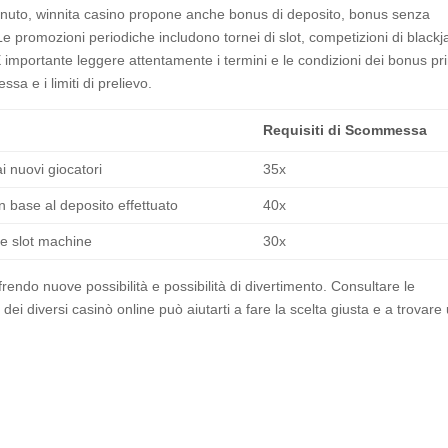
nvenuto, winnita casino propone anche bonus di deposito, bonus senza
e promozioni periodiche includono tornei di slot, competizioni di blackj
. È importante leggere attentamente i termini e le condizioni dei bonus p
ssa e i limiti di prelievo.
Requisiti di Scommessa
i nuovi giocatori
35x
n base al deposito effettuato
40x
lle slot machine
30x
rendo nuove possibilità e possibilità di divertimento. Consultare le
e dei diversi casinò online può aiutarti a fare la scelta giusta e a trovare