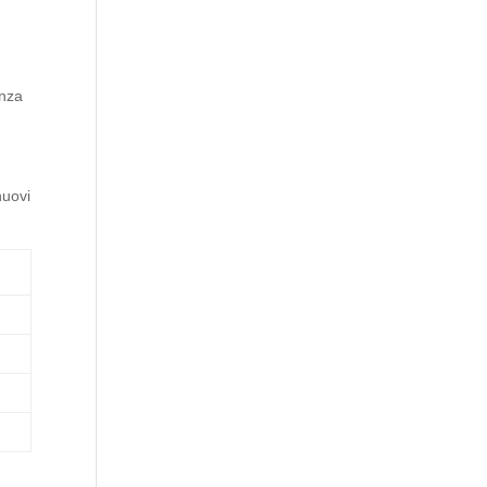
enza
i
nuovi