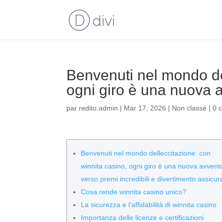
Benvenuti nel mondo de
ogni giro è una nuova 
par
redito.admin
|
Mar 17, 2026
|
Non classé
|
0 
Benvenuti nel mondo delleccitazione: con
winnita casino, ogni giro è una nuova avvent
verso premi incredibili e divertimento assicur
Cosa rende winnita casino unico?
La sicurezza e l’affidabilità di winnita casino
Importanza delle licenze e certificazioni