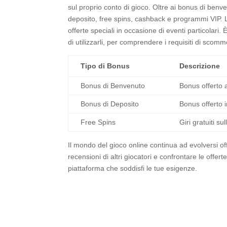
sul proprio conto di gioco. Oltre ai bonus di be
deposito, free spins, cashback e programmi VIP. L
offerte speciali in occasione di eventi particolari
di utilizzarli, per comprendere i requisiti di scomme
Tipo di Bonus
Descrizione
Bonus di Benvenuto
Bonus offerto a
Bonus di Deposito
Bonus offerto i
Free Spins
Giri gratuiti su
Il mondo del gioco online continua ad evolversi off
recensioni di altri giocatori e confrontare le offert
piattaforma che soddisfi le tue esigenze.