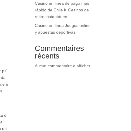
Casino en línea de pago más
rápido de Chile ᐈ Casinos de
retiro instantáneo
Casino en línea Juegos online
y apuestas deportivas
,
Commentaires
récents
Aucun commentaire à afficher.
e più
i da
ale è
un
tà di
te
o un