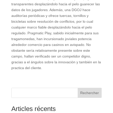
transparentes desplazándolo hacia el pelo guarecer las
datos de los jugadores. Además, una DGOJ hace
auditorías periódicas y ofrece tuercas, tornillos y
bicicletas sobre resolución de conflictos, por lo cual
cualquier marco fiable desplazándolo hacia el pelo
regulado. Pragmatic Play, sabido inicialmente para sus
tragamonedas, han incursionado joviales potencia
alrededor comercio para casinos en avispado. No
obstante serí­a relativamente presente sobre este
campo, hallan verificado ser un competidor digno,
gracias a el ángulos sobre la innovación y también en la
practica del cliente.
Rechercher
Articles récents