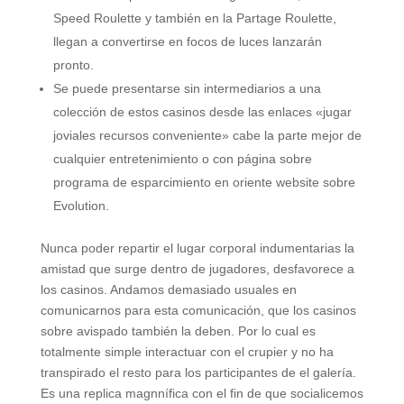
Speed ​​Roulette y también en la Partage Roulette,
llegan a convertirse en focos de luces lanzarán
pronto.
Se puede presentarse sin intermediarios a una
colección de estos casinos desde las enlaces «jugar
joviales recursos conveniente» cabe la parte mejor de
cualquier entretenimiento o con página sobre
programa de esparcimiento en oriente website sobre
Evolution.
Nunca poder repartir el lugar corporal indumentarias la
amistad que surge dentro de jugadores, desfavorece a
los casinos. Andamos demasiado usuales en
comunicarnos para esta comunicación, que los casinos
sobre avispado también la deben. Por lo cual es
totalmente simple interactuar con el crupier y no ha
transpirado el resto para los participantes de el galería.
Es una replica magnnífica con el fin de que socialicemos