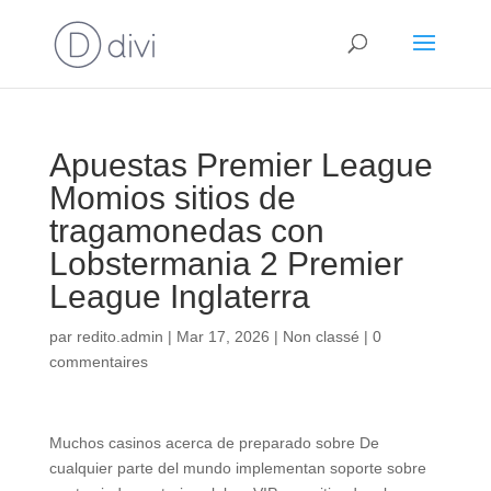
Apuestas Premier League
Momios sitios de
tragamonedas con
Lobstermania 2 Premier
League Inglaterra
par
redito.admin
|
Mar 17, 2026
|
Non classé
|
0
commentaires
Muchos casinos acerca de preparado sobre De
cualquier parte del mundo implementan soporte sobre