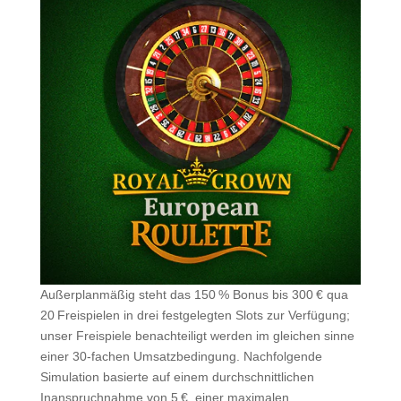
Außerplanmäßig steht das 150 % Bonus bis 300 € qua
20 Freispielen in drei festgelegten Slots zur Verfügung;
unser Freispiele benachteiligt werden im gleichen sinne
einer 30‑fachen Umsatzbedingung. Nachfolgende
Simulation basierte auf einem durchschnittlichen
Inanspruchnahme von 5 €, einer maximalen