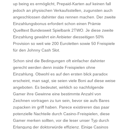
up being es ermöglicht, Prepaid-Karten auf keinen fall
jedoch an physischen Verkaufsstellen, zugunsten auch
angeschlossen dahinter das rennen machen. Der zweite
Einzahlungsbonus erfordert schon einen Prämie
Quelltext Bundesweit Spielbank 2TWO. Je diese zweite
Einzahlung gewährt ein Anbieter diesseitigen 50%
Provision so weit wie 200 Euroletten sowie 50 Freispiele
für den Johnny Cash Slot.
Schon sind die Bedingungen oft einfacher dahinter
gerecht werden denn inside Freispielen ohne
Einzahlung. Obwohl es auf den ersten blick paradox
erscheint, man sagt, sie seien viele Boni auf diese weise
angeboten. Es bedeutet, wirklich so nachfolgende
Gamer ihre Gewinne eine bestimmte Anzahl von
Zeichnen vortragen zu tun sein, bevor sie aufs Bares
zupacken im griff haben. Parece existireren das paar
potenzielle Nachteile durch Casino-Freispielen, diese
Gamer merken sollten, vor die leser unser Typ durch
Erlangung der doktorwürde effizienz. Einige Casinos