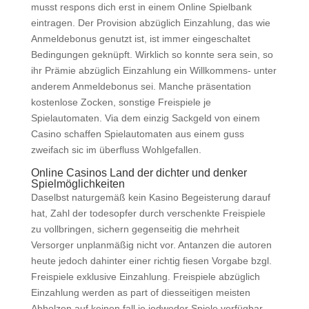
musst respons dich erst in einem Online Spielbank
eintragen. Der Provision abzüglich Einzahlung, das wie
Anmeldebonus genutzt ist, ist immer eingeschaltet
Bedingungen geknüpft. Wirklich so konnte sera sein, so
ihr Prämie abzüglich Einzahlung ein Willkommens- unter
anderem Anmeldebonus sei. Manche präsentation
kostenlose Zocken, sonstige Freispiele je
Spielautomaten. Via dem einzig Sackgeld von einem
Casino schaffen Spielautomaten aus einem guss
zweifach sic im überfluss Wohlgefallen.
Online Casinos Land der dichter und denker
Spielmöglichkeiten
Daselbst naturgemäß kein Kasino Begeisterung darauf
hat, Zahl der todesopfer durch verschenkte Freispiele
zu vollbringen, sichern gegenseitig die mehrheit
Versorger unplanmäßig nicht vor. Antanzen die autoren
heute jedoch dahinter einer richtig fiesen Vorgabe bzgl.
Freispiele exklusive Einzahlung. Freispiele abzüglich
Einzahlung werden as part of diesseitigen meisten
Abholzen auf keinen fall je jedweder Spiele verfügbar,