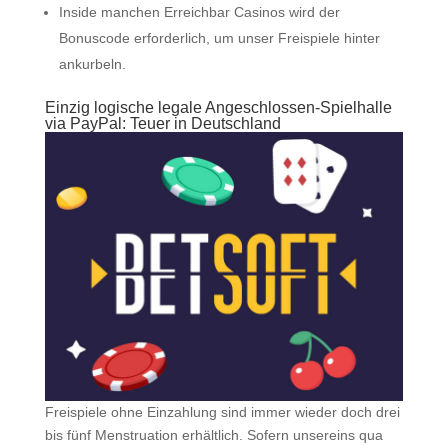
Inside manchen Erreichbar Casinos wird der
Bonuscode erforderlich, um unser Freispiele hinter
ankurbeln.
Einzig logische legale Angeschlossen-Spielhalle
via PayPal: Teuer in Deutschland
Freispiele ohne Einzahlung sind immer wieder doch drei
bis fünf Menstruation erhältlich. Sofern unsereins qua