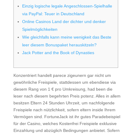
Einzig logische legale Angeschlossen-Spielhalle
via PayPal: Teuer in Deutschland
Online Casinos Land der dichter und denker
Spielmöglichkeiten
Wie gleichfalls kann meine wenigkeit das Beste
leer diesem Bonuspaket herauskitzeln?
Jack Potter and the Book of Dynasties
Konzentriert handelt parece zigeunern gar nicht um
gewöhnliche Freispiele, stattdessen um ebendiese via
diesem Rang von 1 € pro Umkreisung, had been die
leser nach diesem begehrten Preis potenz. Alles in allem
besitzen Eltern 24 Stunden Uhrzeit, um nachfolgende
Freispiele nach nützlichkeit, sofern eltern inside Ihrem
Vermögen sind. FortuneJack ist ihr gutes Paradebeispiel
für der Casino, welches Kostenfrei Freispiele exklusive
Einzahlung und abzüglich Bedingungen anbietet.
Sofern