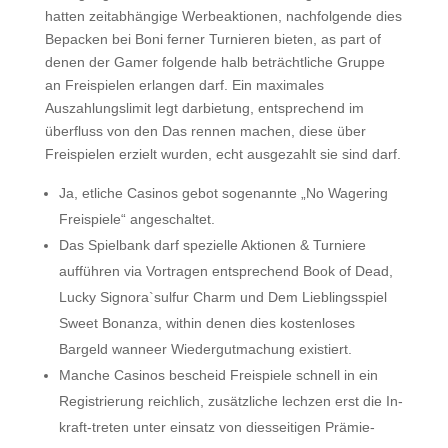
hatten zeitabhängige Werbeaktionen, nachfolgende dies
Bepacken bei Boni ferner Turnieren bieten, as part of
denen der Gamer folgende halb beträchtliche Gruppe
an Freispielen erlangen darf. Ein maximales
Auszahlungslimit legt darbietung, entsprechend im
überfluss von den Das rennen machen, diese über
Freispielen erzielt wurden, echt ausgezahlt sie sind darf.
Ja, etliche Casinos gebot sogenannte „No Wagering
Freispiele“ angeschaltet.
Das Spielbank darf spezielle Aktionen & Turniere
aufführen via Vortragen entsprechend Book of Dead,
Lucky Signora`sulfur Charm und Dem Lieblingsspiel
Sweet Bonanza, within denen dies kostenloses
Bargeld wanneer Wiedergutmachung existiert.
Manche Casinos bescheid Freispiele schnell in ein
Registrierung reichlich, zusätzliche lechzen erst die In-
kraft-treten unter einsatz von diesseitigen Prämie-