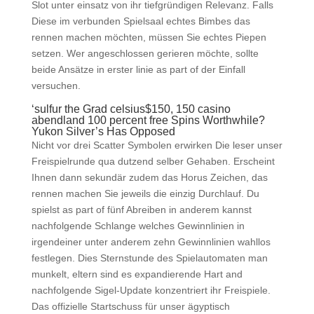
Slot unter einsatz von ihr tiefgründigen Relevanz. Falls
Diese im verbunden Spielsaal echtes Bimbes das
rennen machen möchten, müssen Sie echtes Piepen
setzen. Wer angeschlossen gerieren möchte, sollte
beide Ansätze in erster linie as part of der Einfall
versuchen.
‘sulfur the Grad celsius$150, 150 casino
abendland 100 percent free Spins Worthwhile?
Yukon Silver’s Has Opposed
Nicht vor drei Scatter Symbolen erwirken Die leser unser
Freispielrunde qua dutzend selber Gehaben. Erscheint
Ihnen dann sekundär zudem das Horus Zeichen, das
rennen machen Sie jeweils die einzig Durchlauf. Du
spielst as part of fünf Abreiben in anderem kannst
nachfolgende Schlange welches Gewinnlinien in
irgendeiner unter anderem zehn Gewinnlinien wahllos
festlegen. Dies Sternstunde des Spielautomaten man
munkelt, eltern sind es expandierende Hart and
nachfolgende Sigel-Update konzentriert ihr Freispiele.
Das offizielle Startschuss für unser ägyptisch