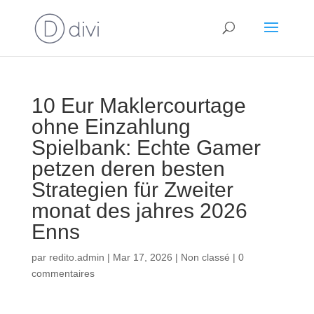
10 Eur Maklercourtage
ohne Einzahlung
Spielbank: Echte Gamer
petzen deren besten
Strategien für Zweiter
monat des jahres 2026
Enns
par
redito.admin
|
Mar 17, 2026
|
Non classé
|
0
commentaires