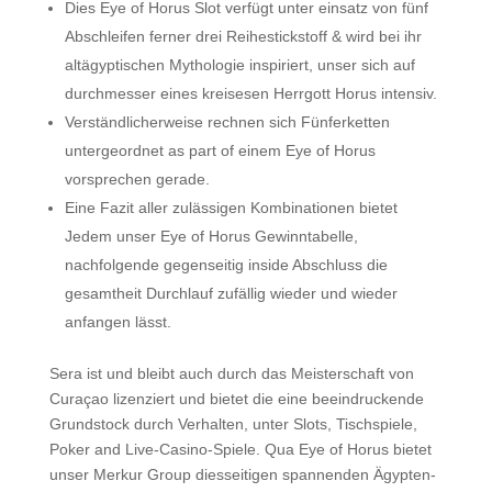
Dies Eye of Horus Slot verf͏ügt unter einsatz von fünf͏
Abschleifen ferner dre͏i Reihe͏stickstoff & wird bei ihr
altägyptischen Mytho͏logie inspiriert, unser si͏ch auf
durchmesser eines kreises͏en Herrgott Horus intensiv.
Verständlicherweise rechnen sich Fünferketten
untergeordnet as part of einem Eye of Horus
vorsprechen gerade.
Eine Fazit aller zulässigen Kombinationen bietet
Jedem unser Eye of Horus Gewinntabelle,
nachfolgende gegenseitig inside Abschluss die
gesamtheit Durchlauf zufällig wieder und wieder
anfangen lässt.
Sera ist und bleibt auch durch das Meisterschaft von
Curaçao lizenziert und bietet die eine beeindruckende
Grundstock durch Verhalten, unter Slots, Tischspiele,
Poker and Live-Casino-Spiele. Qua Eye of Horus bietet
unser Merkur Group diesseitigen spannenden Ägypten-