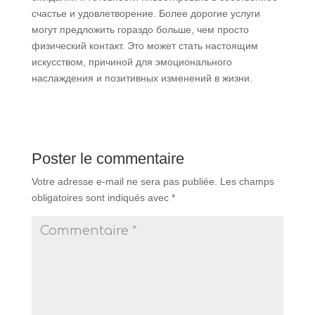
счастье и удовлетворение. Более дорогие услуги
могут предложить гораздо больше, чем просто
физический контакт. Это может стать настоящим
искусством, причиной для эмоционального
наслаждения и позитивных изменений в жизни.
Poster le commentaire
Votre adresse e-mail ne sera pas publiée.
Les champs
obligatoires sont indiqués avec
*