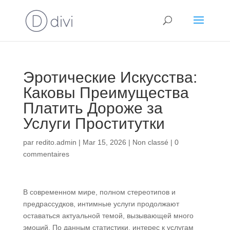
Эротические Искусства:
Каковы Преимущества
Платить Дороже за
Услуги Проститутки
par
redito.admin
|
Mar 15, 2026
|
Non classé
|
0
commentaires
В современном мире, полном стереотипов и
предрассудков, интимные услуги продолжают
оставаться актуальной темой, вызывающей много
эмоций. По данным статистики, интерес к услугам