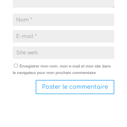
Enregistrer mon nom, mon e-mail et mon site dans
le navigateur pour mon prochain commentaire.