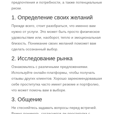
предпочтения и потребности, а также потенциальные
риски.
1. Определение своих желаний
Прежде всего, стоит разобраться, что именно вам
нужно от услуги. Это может быть просто физическое
удовольствие или, наоборот, тепло и эмоциональная
близость. Понимание своих желаний поможет вам
сделать осознанный выбор.
2. Исследование рынка
Ознакомьтесь с различными предложениями.
Используйте онлайн-платформы, чтобы получать
отзывы других клиентов. Хорошо зарекомендовавшая
себе проститутка часто имеет резюме и портфолио,
что может помочь вам в выборе.
3. Общение
Не стесняйтесь задавать вопросы перед встречей.
Важно понимать, согласуется ли проститутка с