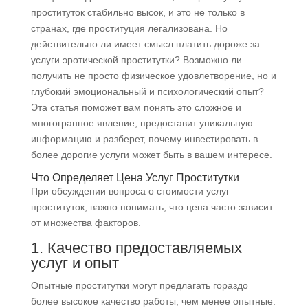
проституток стабильно высок, и это не только в
странах, где проституция легализована. Но
действительно ли имеет смысл платить дороже за
услуги эротической проститутки? Возможно ли
получить не просто физическое удовлетворение, но и
глубокий эмоциональный и психологический опыт?
Эта статья поможет вам понять это сложное и
многогранное явление, предоставит уникальную
информацию и разберет, почему инвестировать в
более дорогие услуги может быть в вашем интересе.
Что Определяет Цена Услуг Проститутки
При обсуждении вопроса о стоимости услуг
проституток, важно понимать, что цена часто зависит
от множества факторов.
1. Качество предоставляемых
услуг и опыт
Опытные проститутки могут предлагать гораздо
более высокое качество работы, чем менее опытные.