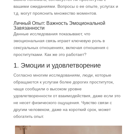
вашими ожиданиями. Вопросы о ее опыте, услугах и
т.д. могут прояснить множество моментов.
Личный Опыт: Важность Эмоциональной
Завязанности
Данные исследования показывают, что
эмоциональная связь играет ключевую роль в
сексуальных отношениях, включая отношения с
проститутками. Как же это работает?
1. Эмоции и удовлетворение
Согласно многим исследованиям, люди, которые
обращаются к услугам более дорогих проституток,
чаще сообщили о высоком уровне
удовлетворенности от взаимодействия, даже если это
не несет физического ощущения. Чувство связи с
другим человеком, даже на короткий срок, может
обогатить опыт.