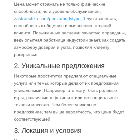
Цена может отражать не только физические
способности, но и уровень обслуживания,
zastroechka.com/penza/bodytype_1
чувственность,
способность к общению и выявлению желаний
клиента. Повышенные расценки зачастую оправданы,
ведь опытная работница индустрии знает, как создать
атмосферу доверия и уюта, позволяя клиенту
раскрыться.
2. Уникальные предложения
Некоторые проститутки предлагают специальные
услуги или темы, которые делают их предложения
уникальными. Например, это могут быть ролевые
игры, различные « фетиши » или же специальные
техники массажа. Чем более уникально
предложение, тем выше вероятность, что цена будет
соответствующей.
3. Локация и условия