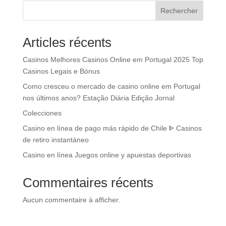
Rechercher
Articles récents
Casinos Melhores Casinos Online em Portugal 2025 Top
Casinos Legais e Bónus
Como cresceu o mercado de casino online em Portugal
nos últimos anos? Estação Diária Edição Jornal
Colecciones
Casino en línea de pago más rápido de Chile ᐈ Casinos
de retiro instantáneo
Casino en línea Juegos online y apuestas deportivas
Commentaires récents
Aucun commentaire à afficher.