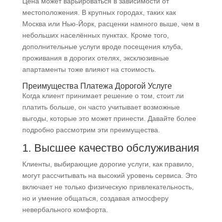
Цена может варьироваться в зависимости от
местоположения. В крупных городах, таких как
Москва или Нью-Йорк, расценки намного выше, чем в
небольших населённых пунктах. Кроме того,
дополнительные услуги вроде посещения клуба,
проживания в дорогих отелях, эксклюзивные
апартаменты тоже влияют на стоимость.
Преимущества Платежа Дорогой Услуге
Когда клиент принимает решение о том, стоит ли
платить больше, он часто учитывает возможные
выгоды, которые это может принести. Давайте более
подробно рассмотрим эти преимущества.
1. Высшее качество обслуживания
Клиенты, выбирающие дорогие услуги, как правило,
могут рассчитывать на высокий уровень сервиса. Это
включает не только физическую привлекательность,
но и умение общаться, создавая атмосферу
невербального комфорта.