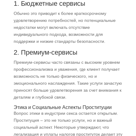
1. Бюджетные сервисы
Обычно это приводит к более краткосрочному
удовлетворению потребностей, но потенциальные
недостатки могут включать отсутствие
индивидуального подхода, возможности для
поддержки и низкие стандарты безопасности.
2. Премиум-сервисы
Премиум-сервисы часто связаны с высоким уровнем
профессионализма и уважения, где клиент получает
возможность не только физического, но и
эмоционального наслаждения. Такие услуги зачастую
приносят больше удовлетворения за счет внимания к
деталям и глубокой связи.
Этика и Социальные Аспекты Проституции
Вопрос этики в индустрии секса остается открытым.
Проституция – это не только услуги, но и важный
социальный аспект. Некоторые утверждают, что
легализация и уплаты налогов проституток делает эту