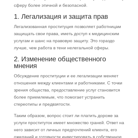
сферу более этичной и безопасной.
1. Легализация и защита прав
Легализованная проституция позволяет работницам
защищать свои права, иметь доступ к медицинским
услугам и шанс на правовую защиту. Это гораздо
лучше, чем работа в тени нелегальной сферы.
2. Изменение общественного
мнения
Обсуждение проституции и ее легализации меняет
отношения между клиентами и работниками. С точки
зрения общества, предоставление услуг становится
более приемлемым, что помогает устранить
стереотипы и предвзятости.
Таким образом, вопрос стоит ли платить дороже за
услуги проституток имеет множество граней. Ответ на
него зависит от личных предпочтений клиента, его
ожиданий и готовности инвестировать в собственное