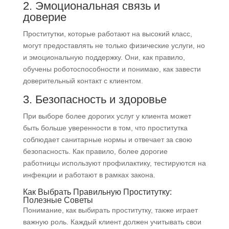
2. Эмоциональная связь и
доверие
Проститутки, которые работают на высокий класс,
могут предоставлять не только физические услуги, но
и эмоциональную поддержку. Они, как правило,
обучены роботоспособности и понимаю, как завести
доверительный контакт с клиентом.
3. Безопасность и здоровье
При выборе более дорогих услуг у клиента может
быть больше уверенности в том, что проститутка
соблюдает санитарные нормы и отвечает за свою
безопасность. Как правило, более дорогие
работницы используют профилактику, тестируются на
инфекции и работают в рамках закона.
Как Выбрать Правильную Проститутку:
Полезные Советы
Понимание, как выбирать проститутку, также играет
важную роль. Каждый клиент должен учитывать свои