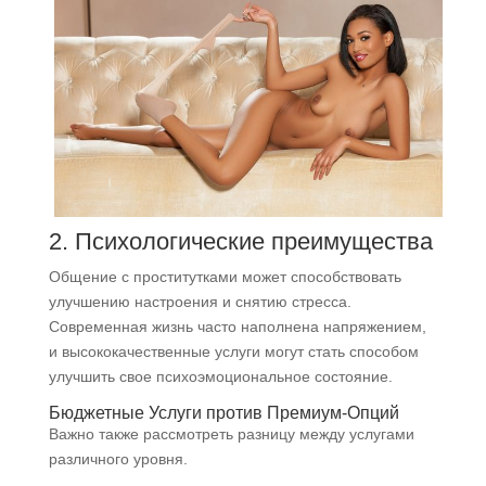
2. Психологические преимущества
Общение с проститутками может способствовать
улучшению настроения и снятию стресса.
Современная жизнь часто наполнена напряжением,
и высококачественные услуги могут стать способом
улучшить свое психоэмоциональное состояние.
Бюджетные Услуги против Премиум-Опций
Важно также рассмотреть разницу между услугами
различного уровня.