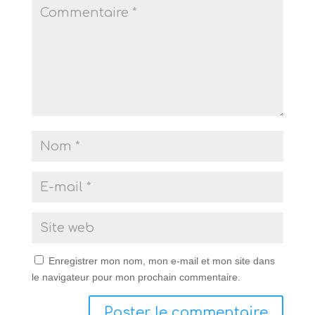
Enregistrer mon nom, mon e-mail et mon site dans
le navigateur pour mon prochain commentaire.