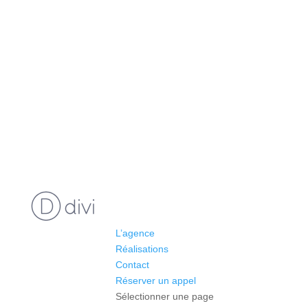
L’agence
Réalisations
Contact
Réserver un appel
Sélectionner une page