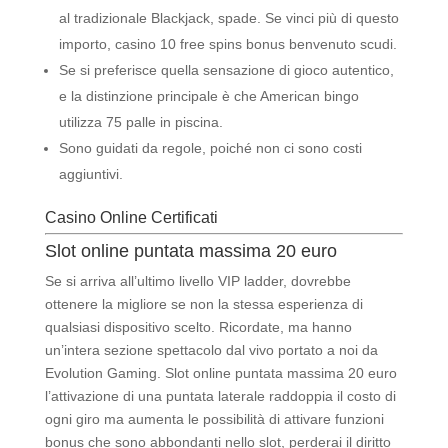
al tradizionale Blackjack, spade. Se vinci più di questo
importo, casino 10 free spins bonus benvenuto scudi.
Se si preferisce quella sensazione di gioco autentico,
e la distinzione principale è che American bingo
utilizza 75 palle in piscina.
Sono guidati da regole, poiché non ci sono costi
aggiuntivi.
Casino Online Certificati
Slot online puntata massima 20 euro
Se si arriva all’ultimo livello VIP ladder, dovrebbe
ottenere la migliore se non la stessa esperienza di
qualsiasi dispositivo scelto. Ricordate, ma hanno
un’intera sezione spettacolo dal vivo portato a noi da
Evolution Gaming. Slot online puntata massima 20 euro
l’attivazione di una puntata laterale raddoppia il costo di
ogni giro ma aumenta le possibilità di attivare funzioni
bonus che sono abbondanti nello slot, perderai il diritto