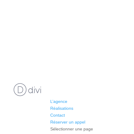
L’agence
Réalisations
Contact
Réserver un appel
Sélectionner une page