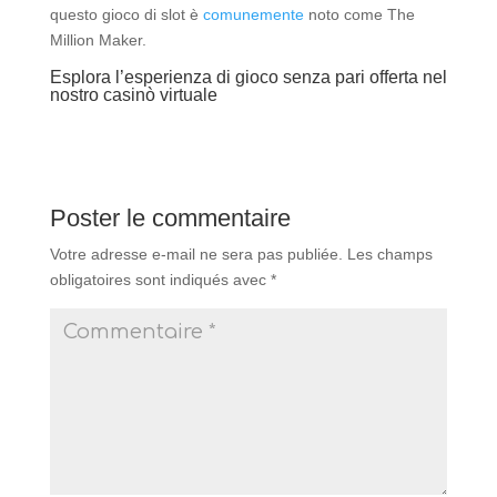
questo gioco di slot è
comunemente
noto come The
Million Maker.
Esplora l’esperienza di gioco senza pari offerta nel
nostro casinò virtuale
Poster le commentaire
Votre adresse e-mail ne sera pas publiée.
Les champs
obligatoires sont indiqués avec
*