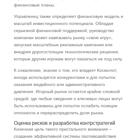
финансовые планы.
Управленец также определяет финансовую модель и
масштаб инвестиционного потенциала. Обладая
серьезной финансовой поддержкой, руководство
компании может навязывать рынку «свою игру»,
запуская масштабные рекламные кампании или
внедряя дорогостоящие технологические решения,
которые другим игрокам могут оказаться не под силу.
К сожалению, знание о том, кто владеет Космолот,
иногда используется конкурентами и для попыток
оказания медийного или административного
давления. Игорный рынок остается крайне сложной
средой, где любые сведения о ключевых лицах могут
быть использованы для попыток ослабить позиции
оппонента и перераспределить доли рынка.
Оценка рисков и разработка контрстратегий
Конечная цель такого пристального внимания –
создание эффективной системы противодействия.