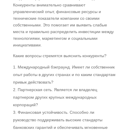
Конкуренты внимательно сравнивают
управленческий опыт, финансовые ресурсы и
технические показатели компании со своими
собственными. Это помогает им выявить слабые
места и правильно распределить инвестиции между
технологиями, маркетингом и социальными
инициативами.
Какие вопросы стремятся выяснить конкуренты?
Международный бэкграунд. Имеет ли собственник
опыт работы в других странах и по каким стандартам
привык действовать?
Партнерская сеть. Является ли владелец
партнером других крупных международных
корпораций?
Финансовая устойчивость. Способно ли
руководство поддерживать высокие стандарты
банковских гарантий и обеспечивать мгновенные