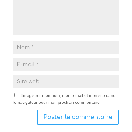
Enregistrer mon nom, mon e-mail et mon site dans
le navigateur pour mon prochain commentaire.