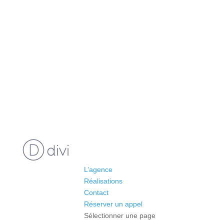
L’agence
Réalisations
Contact
Réserver un appel
Sélectionner une page