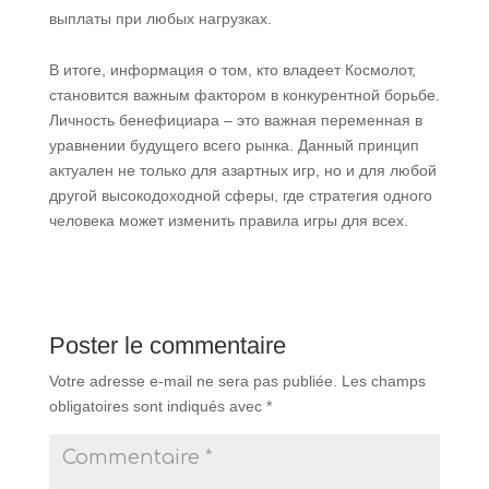
выплаты при любых нагрузках.
В итоге, информация о том, кто владеет Космолот,
становится важным фактором в конкурентной борьбе.
Личность бенефициара – это важная переменная в
уравнении будущего всего рынка. Данный принцип
актуален не только для азартных игр, но и для любой
другой высокодоходной сферы, где стратегия одного
человека может изменить правила игры для всех.
Poster le commentaire
Votre adresse e-mail ne sera pas publiée.
Les champs
obligatoires sont indiqués avec
*